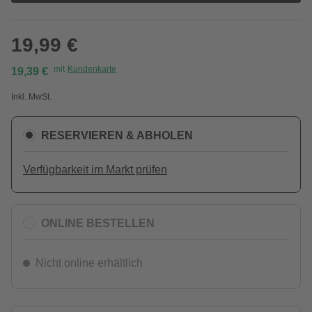
19,99 €
mit
Kundenkarte
19,39 €
Inkl. MwSt.
RESERVIEREN & ABHOLEN
Verfügbarkeit im Markt prüfen
ONLINE BESTELLEN
Nicht online erhältlich