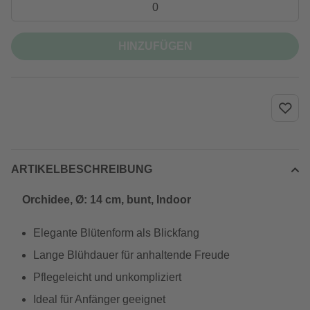
HINZUFÜGEN
ARTIKELBESCHREIBUNG
Orchidee, Ø: 14 cm, bunt, Indoor
Elegante Blütenform als Blickfang
Lange Blühdauer für anhaltende Freude
Pflegeleicht und unkompliziert
Ideal für Anfänger geeignet