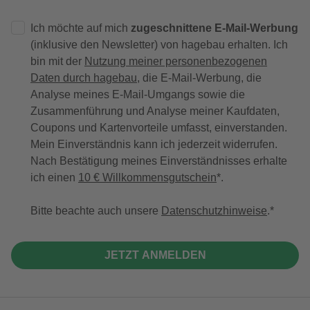
Ich möchte auf mich
zugeschnittene E-Mail-Werbung
(inklusive den Newsletter) von hagebau erhalten. Ich
bin mit der
Nutzung meiner personenbezogenen
Daten durch hagebau
, die E-Mail-Werbung, die
Analyse meines E-Mail-Umgangs sowie die
Zusammenführung und Analyse meiner Kaufdaten,
Coupons und Kartenvorteile umfasst, einverstanden.
Mein Einverständnis kann ich jederzeit widerrufen.
Nach Bestätigung meines Einverständnisses erhalte
ich einen
10 € Willkommensgutschein
*.
Bitte beachte auch unsere
Datenschutzhinweise
.
JETZT ANMELDEN