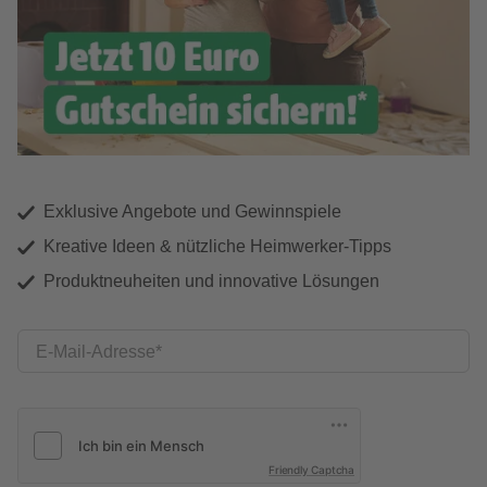
Exklusive Angebote und Gewinnspiele
Kreative Ideen & nützliche Heimwerker-Tipps
Produktneuheiten und innovative Lösungen
E-Mail-Adresse
Friendly Captcha