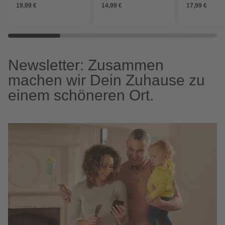
19,99 €
14,99 €
17,99 €
Newsletter: Zusammen
machen wir Dein Zuhause zu
einem schöneren Ort.