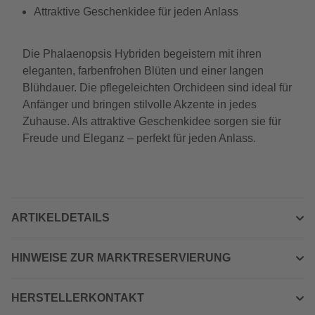
Attraktive Geschenkidee für jeden Anlass
Die Phalaenopsis Hybriden begeistern mit ihren
eleganten, farbenfrohen Blüten und einer langen
Blühdauer. Die pflegeleichten Orchideen sind ideal für
Anfänger und bringen stilvolle Akzente in jedes
Zuhause. Als attraktive Geschenkidee sorgen sie für
Freude und Eleganz – perfekt für jeden Anlass.
ARTIKELDETAILS
HINWEISE ZUR MARKTRESERVIERUNG
HERSTELLERKONTAKT