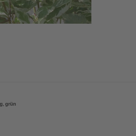
ig, grün