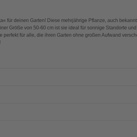
a« für deinen Garten! Diese mehrjährige Pflanze, auch bekannt 
iner Größe von 50-60 cm ist sie ideal für sonnige Standorte und 
ie perfekt für alle, die ihren Garten ohne großen Aufwand versch
!