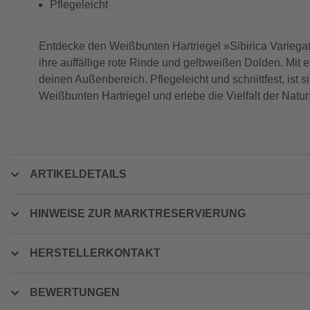
Pflegeleicht
Entdecke den Weißbunten Hartriegel »Sibirica Variegat
ihre auffällige rote Rinde und gelbweißen Dolden. Mit e
deinen Außenbereich. Pflegeleicht und schnittfest, ist s
Weißbunten Hartriegel und erlebe die Vielfalt der Natur
ARTIKELDETAILS
HINWEISE ZUR MARKTRESERVIERUNG
HERSTELLERKONTAKT
BEWERTUNGEN