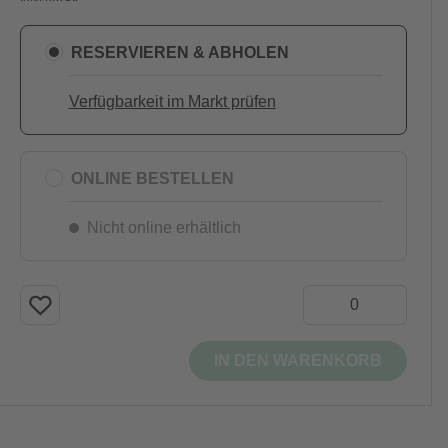
RESERVIEREN & ABHOLEN
Verfügbarkeit im Markt prüfen
ONLINE BESTELLEN
Nicht online erhältlich
IN DEN WARENKORB