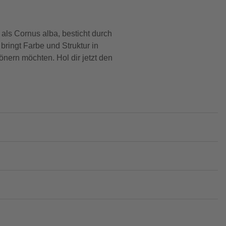
als Cornus alba, besticht durch
bringt Farbe und Struktur in
önern möchten. Hol dir jetzt den