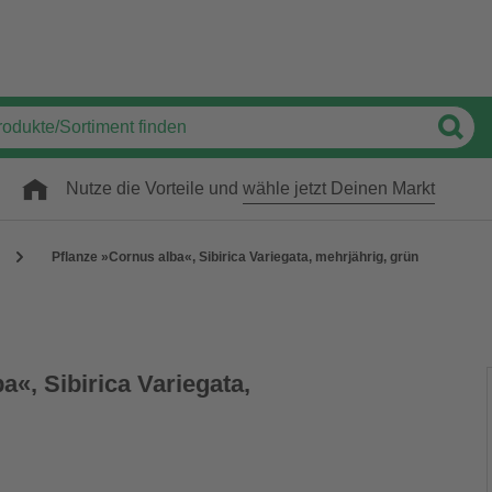
Nutze die Vorteile und
wähle jetzt Deinen Markt
Pflanze »Cornus alba«, Sibirica Variegata, mehrjährig, grün
a«, Sibirica Variegata,