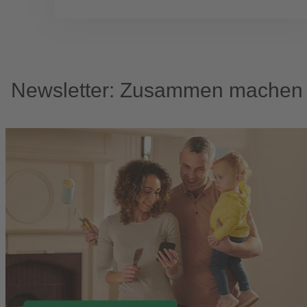
Newsletter: Zusammen machen w