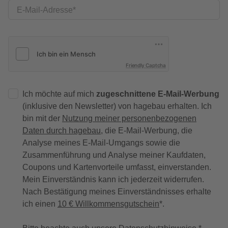
E-Mail-Adresse
Friendly Captcha
Ich möchte auf mich
zugeschnittene E-Mail-Werbung
(inklusive den Newsletter) von hagebau erhalten. Ich
bin mit der
Nutzung meiner personenbezogenen
Daten durch hagebau
, die E-Mail-Werbung, die
Analyse meines E-Mail-Umgangs sowie die
Zusammenführung und Analyse meiner Kaufdaten,
Coupons und Kartenvorteile umfasst, einverstanden.
Mein Einverständnis kann ich jederzeit widerrufen.
Nach Bestätigung meines Einverständnisses erhalte
ich einen
10 € Willkommensgutschein
*.