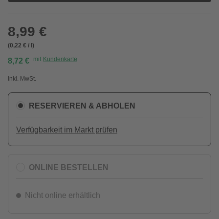
8,99 €
(0,22 € / l)
mit
Kundenkarte
8,72 €
Inkl. MwSt.
RESERVIEREN & ABHOLEN
Verfügbarkeit im Markt prüfen
ONLINE BESTELLEN
Nicht online erhältlich