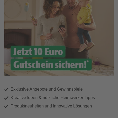
Exklusive Angebote und Gewinnspiele
Kreative Ideen & nützliche Heimwerker-Tipps
Produktneuheiten und innovative Lösungen