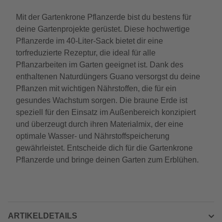
Mit der Gartenkrone Pflanzerde bist du bestens für
deine Gartenprojekte gerüstet. Diese hochwertige
Pflanzerde im 40-Liter-Sack bietet dir eine
torfreduzierte Rezeptur, die ideal für alle
Pflanzarbeiten im Garten geeignet ist. Dank des
enthaltenen Naturdüngers Guano versorgst du deine
Pflanzen mit wichtigen Nährstoffen, die für ein
gesundes Wachstum sorgen. Die braune Erde ist
speziell für den Einsatz im Außenbereich konzipiert
und überzeugt durch ihren Materialmix, der eine
optimale Wasser- und Nährstoffspeicherung
gewährleistet. Entscheide dich für die Gartenkrone
Pflanzerde und bringe deinen Garten zum Erblühen.
ARTIKELDETAILS