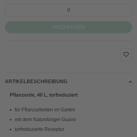
HINZUFÜGEN
ARTIKELBESCHREIBUNG
Pflanzerde, 40 L, torfreduziert
für Pflanzarbeiten im Garten
mit dem Naturdünger Guano
torfreduzierte Rezeptur