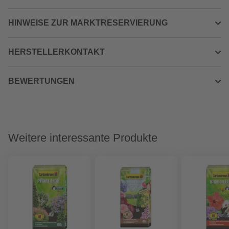
HINWEISE ZUR MARKTRESERVIERUNG
HERSTELLERKONTAKT
BEWERTUNGEN
Weitere interessante Produkte