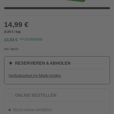
14,99 €
(5,00 € / kg)
mit
Kundenkarte
14,54 €
Inkl. MwSt.
RESERVIEREN & ABHOLEN
Verfügbarkeit im Markt prüfen
ONLINE BESTELLEN
Nicht online erhältlich