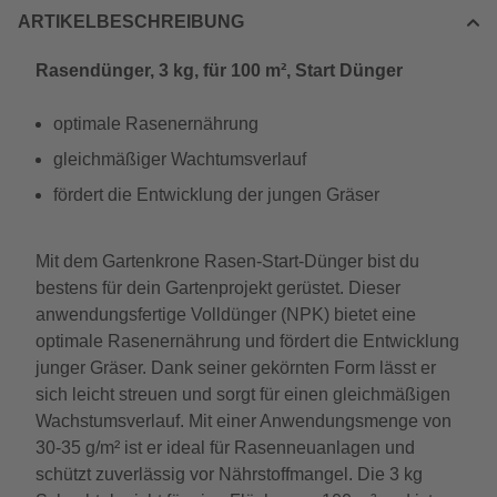
ARTIKELBESCHREIBUNG
Rasendünger, 3 kg, für 100 m², Start Dünger
optimale Rasenernährung
gleichmäßiger Wachtumsverlauf
fördert die Entwicklung der jungen Gräser
Mit dem Gartenkrone Rasen-Start-Dünger bist du
bestens für dein Gartenprojekt gerüstet. Dieser
anwendungsfertige Volldünger (NPK) bietet eine
optimale Rasenernährung und fördert die Entwicklung
junger Gräser. Dank seiner gekörnten Form lässt er
sich leicht streuen und sorgt für einen gleichmäßigen
Wachstumsverlauf. Mit einer Anwendungsmenge von
30-35 g/m² ist er ideal für Rasenneuanlagen und
schützt zuverlässig vor Nährstoffmangel. Die 3 kg