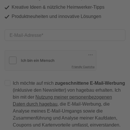
Kreative Ideen & nützliche Heimwerker-Tipps
Produktneuheiten und innovative Lösungen
E-Mail-Adresse
Friendly Captcha
Ich möchte auf mich
zugeschnittene E-Mail-Werbung
(inklusive den Newsletter) von hagebau erhalten. Ich
bin mit der
Nutzung meiner personenbezogenen
Daten durch hagebau
, die E-Mail-Werbung, die
Analyse meines E-Mail-Umgangs sowie die
Zusammenführung und Analyse meiner Kaufdaten,
Coupons und Kartenvorteile umfasst, einverstanden.