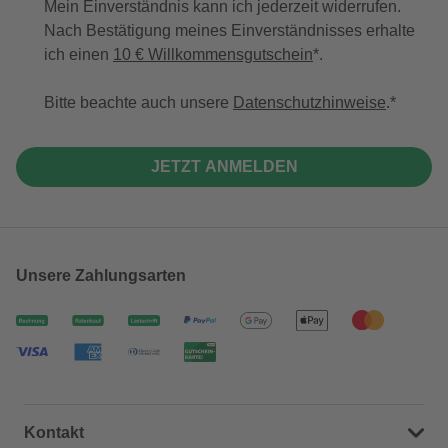
Mein Einverständnis kann ich jederzeit widerrufen.
Nach Bestätigung meines Einverständnisses erhalte
ich einen
10 € Willkommensgutschein
*.
Bitte beachte auch unsere
Datenschutzhinweise
.
JETZT ANMELDEN
Unsere Zahlungsarten
Kontakt