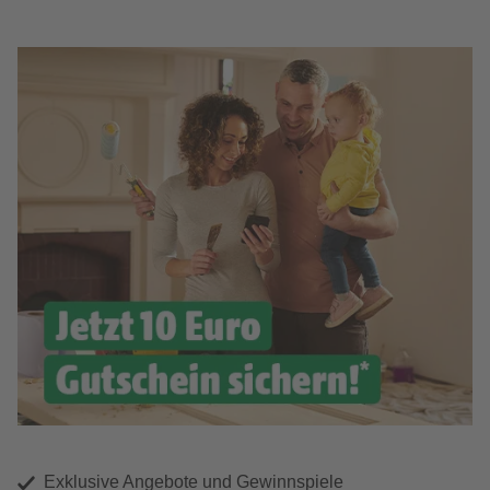
Exklusive Angebote und Gewinnspiele