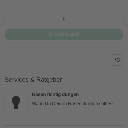
HINZUFÜGEN
Services & Ratgeber
Rasen richtig düngen
Wann Du Deinen Rasen düngen solltest