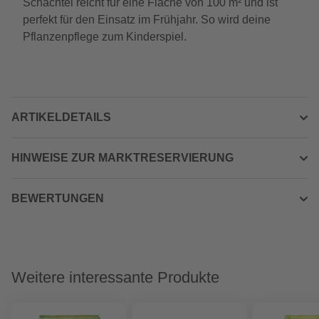
Schachtel reicht für eine Fläche von 100 m² und ist
perfekt für den Einsatz im Frühjahr. So wird deine
Pflanzenpflege zum Kinderspiel.
ARTIKELDETAILS
HINWEISE ZUR MARKTRESERVIERUNG
BEWERTUNGEN
Weitere interessante Produkte