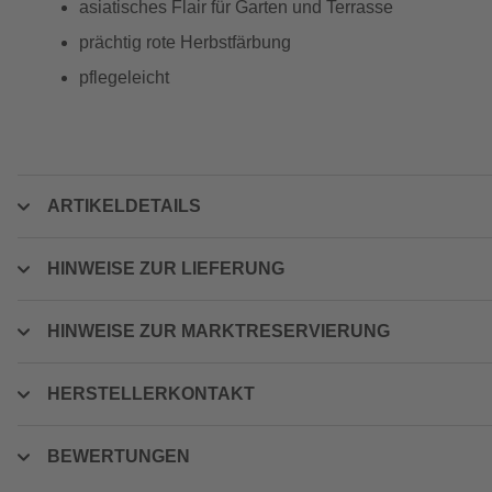
asiatisches Flair für Garten und Terrasse
prächtig rote Herbstfärbung
pflegeleicht
ARTIKELDETAILS
HINWEISE ZUR LIEFERUNG
HINWEISE ZUR MARKTRESERVIERUNG
HERSTELLERKONTAKT
BEWERTUNGEN