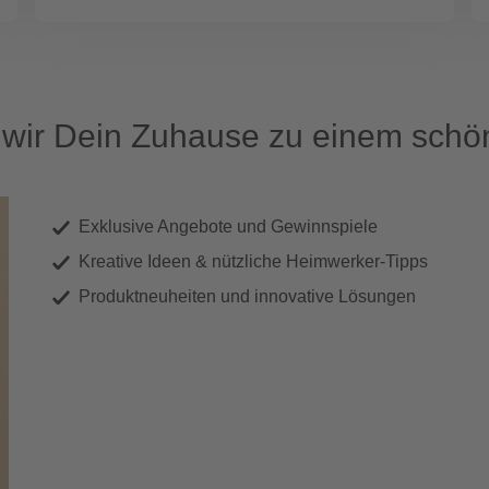
ir Dein Zuhause zu einem schön
Exklusive Angebote und Gewinnspiele
Kreative Ideen & nützliche Heimwerker-Tipps
Produktneuheiten und innovative Lösungen