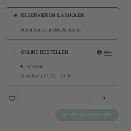
RESERVIEREN & ABHOLEN
Verfügbarkeit im Markt prüfen
ONLINE BESTELLEN
Infos
lieferbar
Zustellung 17.08. - 19.08.
IN DEN WARENKORB