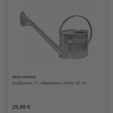
SIENA GARDEN
Gießkanne, 7 l, silberfarben, Höhe: 32 cm
29,99 €