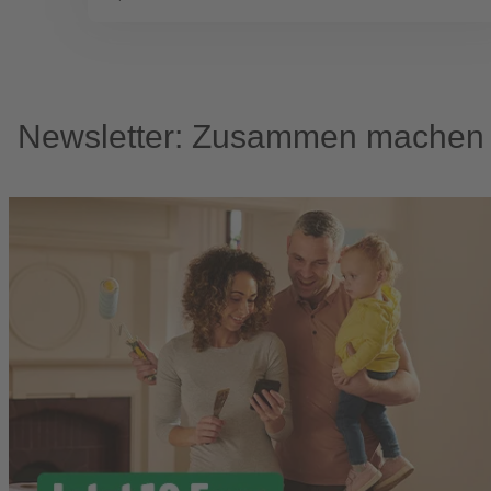
Newsletter: Zusammen machen w