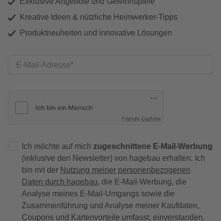
Exklusive Angebote und Gewinnspiele
Kreative Ideen & nützliche Heimwerker-Tipps
Produktneuheiten und innovative Lösungen
E-Mail-Adresse
Friendly Captcha
Ich möchte auf mich
zugeschnittene E-Mail-Werbung
(inklusive den Newsletter) von hagebau erhalten. Ich
bin mit der
Nutzung meiner personenbezogenen
Daten durch hagebau
, die E-Mail-Werbung, die
Analyse meines E-Mail-Umgangs sowie die
Zusammenführung und Analyse meiner Kaufdaten,
Coupons und Kartenvorteile umfasst, einverstanden.