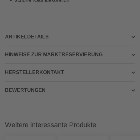
schöne Raumdekoration
ARTIKELDETAILS
HINWEISE ZUR MARKTRESERVIERUNG
HERSTELLERKONTAKT
BEWERTUNGEN
Weitere interessante Produkte