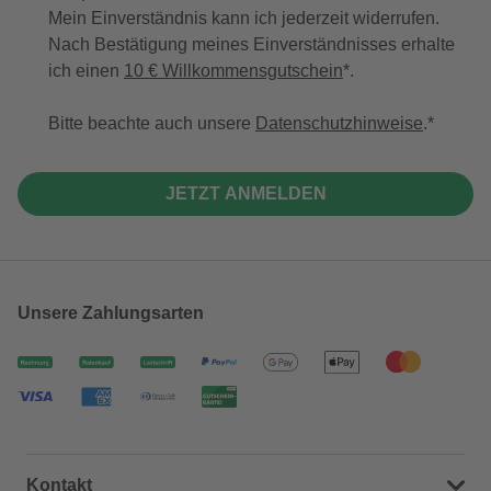
Mein Einverständnis kann ich jederzeit widerrufen.
Nach Bestätigung meines Einverständnisses erhalte
ich einen
10 € Willkommensgutschein
*.
Bitte beachte auch unsere
Datenschutzhinweise
.
JETZT ANMELDEN
Unsere Zahlungsarten
Kontakt