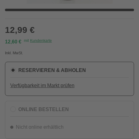
12,99 €
mit
Kundenkarte
12,60 €
Inkl. MwSt.
RESERVIEREN & ABHOLEN
Verfügbarkeit im Markt prüfen
ONLINE BESTELLEN
Nicht online erhältlich