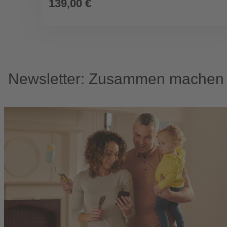
139,00 €
Newsletter: Zusammen machen w