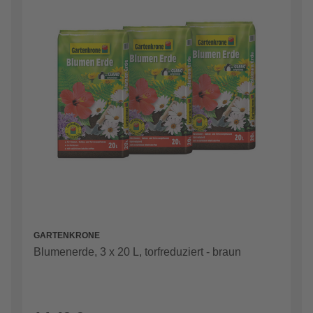
GARTENKRONE
Blumenerde, 3 x 20 L, torfreduziert - braun