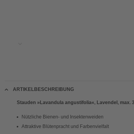
ARTIKELBESCHREIBUNG
Stauden »Lavandula angustifolia«, Lavendel, max. 
Nützliche Bienen- und Insektenweiden
Attraktive Blütenpracht und Farbenvielfalt