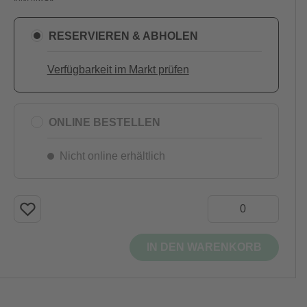
RESERVIEREN & ABHOLEN
Verfügbarkeit im Markt prüfen
ONLINE BESTELLEN
Nicht online erhältlich
IN DEN WARENKORB