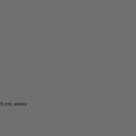
35 cm, weiss