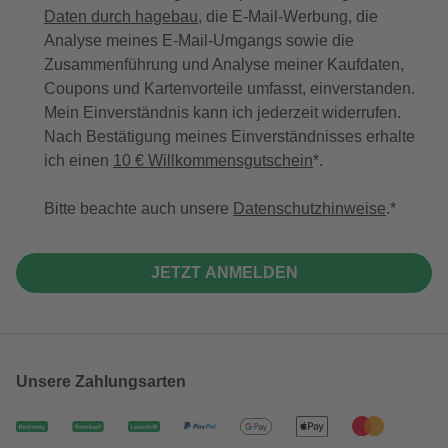
Daten durch hagebau
, die E-Mail-Werbung, die
Analyse meines E-Mail-Umgangs sowie die
Zusammenführung und Analyse meiner Kaufdaten,
Coupons und Kartenvorteile umfasst, einverstanden.
Mein Einverständnis kann ich jederzeit widerrufen.
Nach Bestätigung meines Einverständnisses erhalte
ich einen
10 € Willkommensgutschein
*.
Bitte beachte auch unsere
Datenschutzhinweise
.
JETZT ANMELDEN
Unsere Zahlungsarten