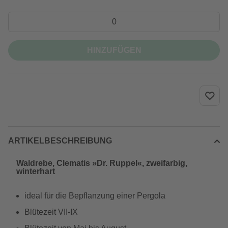
HINZUFÜGEN
ARTIKELBESCHREIBUNG
Waldrebe, Clematis »Dr. Ruppel«, zweifarbig,
winterhart
ideal für die Bepflanzung einer Pergola
Blütezeit VII-IX