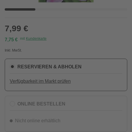
7,99 €
mit
Kundenkarte
7,75 €
Inkl. MwSt.
RESERVIEREN & ABHOLEN
Verfügbarkeit im Markt prüfen
ONLINE BESTELLEN
Nicht online erhältlich