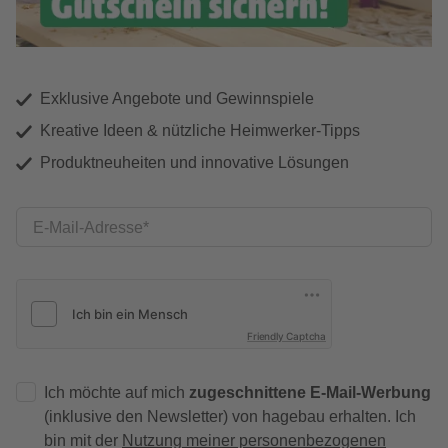
Exklusive Angebote und Gewinnspiele
Kreative Ideen & nützliche Heimwerker-Tipps
Produktneuheiten und innovative Lösungen
E-Mail-Adresse
Friendly Captcha
Ich möchte auf mich
zugeschnittene E-Mail-Werbung
(inklusive den Newsletter) von hagebau erhalten. Ich
bin mit der
Nutzung meiner personenbezogenen