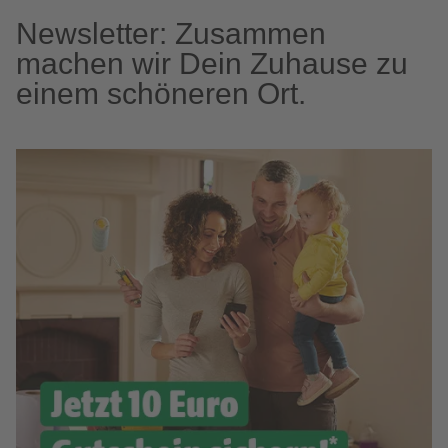
Newsletter: Zusammen
machen wir Dein Zuhause zu
einem schöneren Ort.