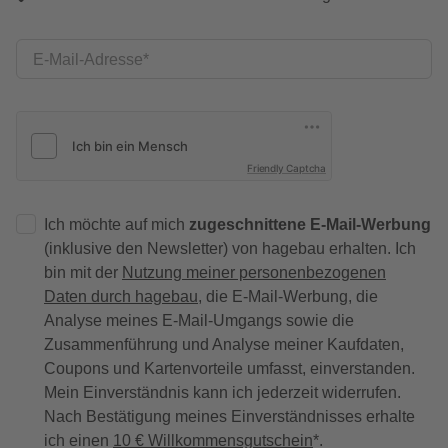
E-Mail-Adresse
Friendly Captcha
Ich möchte auf mich
zugeschnittene E-Mail-Werbung
(inklusive den Newsletter) von hagebau erhalten. Ich
bin mit der
Nutzung meiner personenbezogenen
Daten durch hagebau
, die E-Mail-Werbung, die
Analyse meines E-Mail-Umgangs sowie die
Zusammenführung und Analyse meiner Kaufdaten,
Coupons und Kartenvorteile umfasst, einverstanden.
Mein Einverständnis kann ich jederzeit widerrufen.
Nach Bestätigung meines Einverständnisses erhalte
ich einen
10 € Willkommensgutschein
*.