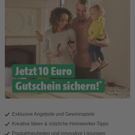
Exklusive Angebote und Gewinnspiele
Kreative Ideen & nützliche Heimwerker-Tipps
Produktneuheiten und innovative Lösungen