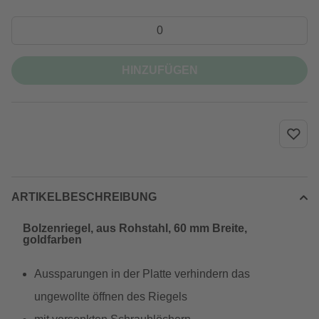
HINZUFÜGEN
ARTIKELBESCHREIBUNG
Bolzenriegel, aus Rohstahl, 60 mm Breite,
goldfarben
Aussparungen in der Platte verhindern das
ungewollte öffnen des Riegels