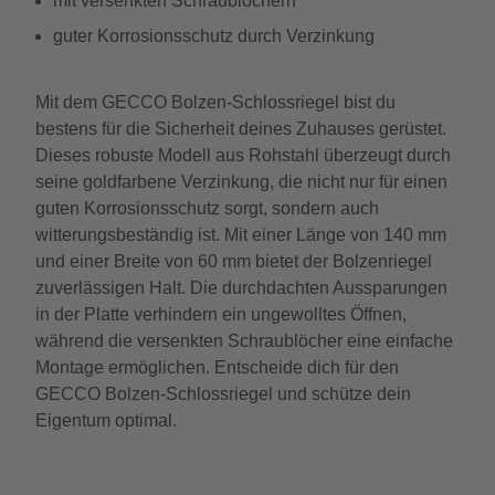
mit versenkten Schraublöchern
guter Korrosionsschutz durch Verzinkung
Mit dem GECCO Bolzen-Schlossriegel bist du
bestens für die Sicherheit deines Zuhauses gerüstet.
Dieses robuste Modell aus Rohstahl überzeugt durch
seine goldfarbene Verzinkung, die nicht nur für einen
guten Korrosionsschutz sorgt, sondern auch
witterungsbeständig ist. Mit einer Länge von 140 mm
und einer Breite von 60 mm bietet der Bolzenriegel
zuverlässigen Halt. Die durchdachten Aussparungen
in der Platte verhindern ein ungewolltes Öffnen,
während die versenkten Schraublöcher eine einfache
Montage ermöglichen. Entscheide dich für den
GECCO Bolzen-Schlossriegel und schütze dein
Eigentum optimal.