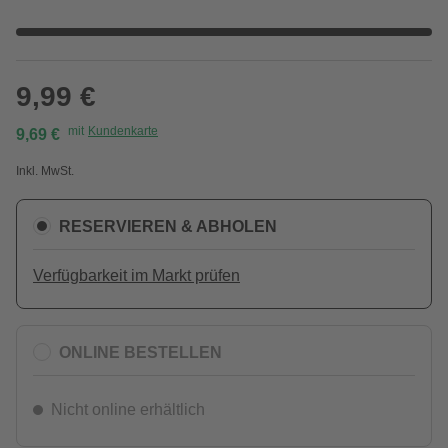
9,99 €
mit
Kundenkarte
9,69 €
Inkl. MwSt.
RESERVIEREN & ABHOLEN
Verfügbarkeit im Markt prüfen
ONLINE BESTELLEN
Nicht online erhältlich