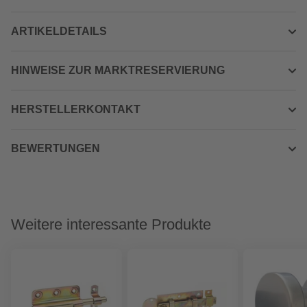
ARTIKELDETAILS
HINWEISE ZUR MARKTRESERVIERUNG
HERSTELLERKONTAKT
BEWERTUNGEN
Weitere interessante Produkte