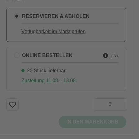
RESERVIEREN & ABHOLEN
Verfügbarkeit im Markt prüfen
ONLINE BESTELLEN
Infos
20 Stück lieferbar
Zustellung 11.08. - 13.08.
IN DEN WARENKORB