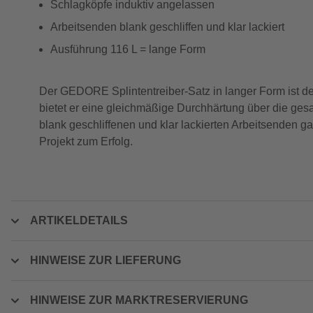
Schlagköpfe induktiv angelassen
Arbeitsenden blank geschliffen und klar lackiert
Ausführung 116 L = lange Form
Der GEDORE Splintentreiber-Satz in langer Form ist dei
bietet er eine gleichmäßige Durchhärtung über die ges
blank geschliffenen und klar lackierten Arbeitsenden g
Projekt zum Erfolg.
ARTIKELDETAILS
HINWEISE ZUR LIEFERUNG
HINWEISE ZUR MARKTRESERVIERUNG