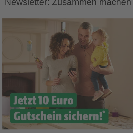
Newsletter: Zusammen machen w