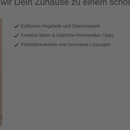
ir Dein Zuhause zu einem schön
Exklusive Angebote und Gewinnspiele
Kreative Ideen & nützliche Heimwerker-Tipps
Produktneuheiten und innovative Lösungen