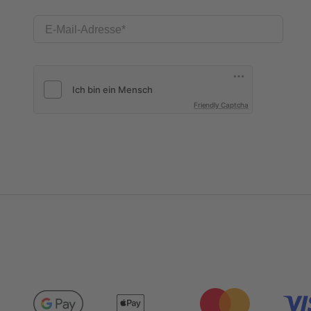
E-Mail-Adresse
Friendly Captcha