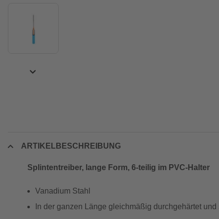
ARTIKELBESCHREIBUNG
Splintentreiber, lange Form, 6-teilig im PVC-Halter
Vanadium Stahl
In der ganzen Länge gleichmäßig durchgehärtet und 