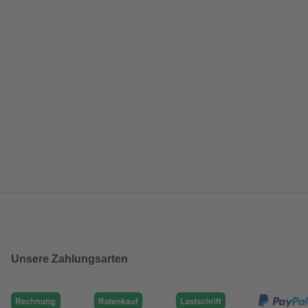
Unsere Zahlungsarten