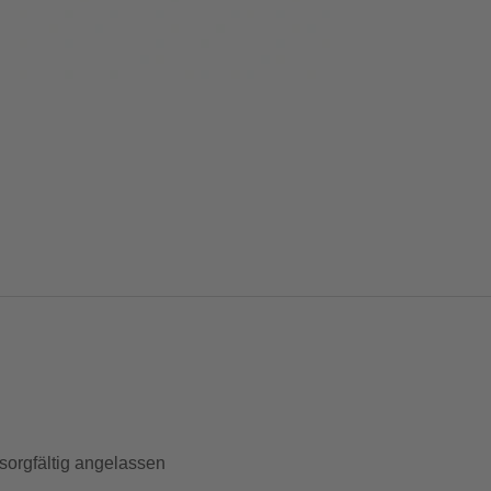
sorgfältig angelassen