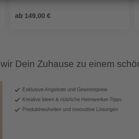
ab
149,00 €
ir Dein Zuhause zu einem schön
Exklusive Angebote und Gewinnspiele
Kreative Ideen & nützliche Heimwerker-Tipps
Produktneuheiten und innovative Lösungen