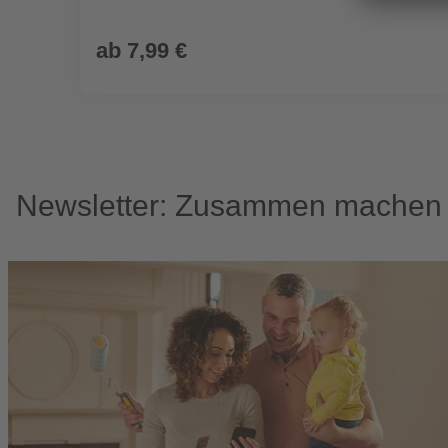
ab
7,99 €
Newsletter: Zusammen machen w