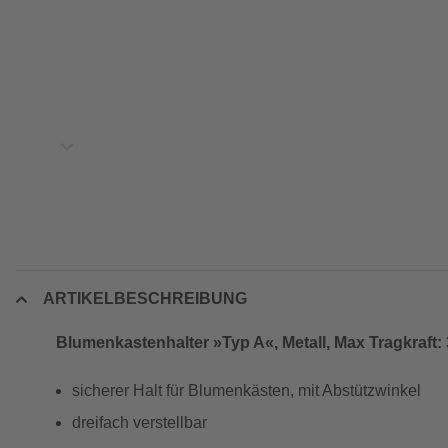
ARTIKELBESCHREIBUNG
Blumenkastenhalter »Typ A«, Metall, Max Tragkraft:
sicherer Halt für Blumenkästen, mit Abstützwinkel
dreifach verstellbar