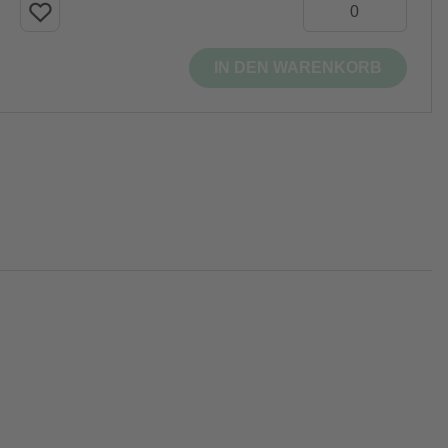
IN DEN WARENKORB