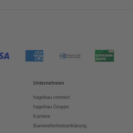
Unternehmen
hagebau connect
hagebau Gruppe
Karriere
Barrierefreiheitserklärung