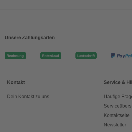
Unsere Zahlungsarten
Kontakt
Service & Hi
Dein Kontakt zu uns
Häufige Frag
Serviceübers
Kontaktseite
Newsletter