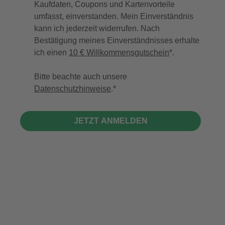
Kaufdaten, Coupons und Kartenvorteile
umfasst, einverstanden. Mein Einverständnis
kann ich jederzeit widerrufen. Nach
Bestätigung meines Einverständnisses erhalte
ich einen
10 € Willkommensgutschein
*.
Bitte beachte auch unsere
Datenschutzhinweise
.
JETZT ANMELDEN