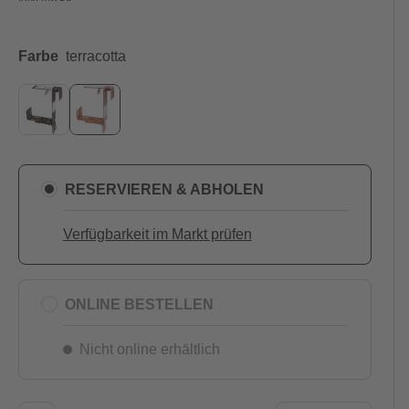
Farbe
terracotta
RESERVIEREN & ABHOLEN
Verfügbarkeit im Markt prüfen
ONLINE BESTELLEN
Nicht online erhältlich