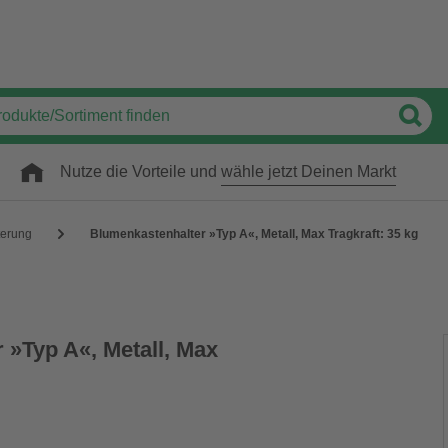
Nutze die Vorteile und
wähle jetzt Deinen Markt
terung
Blumenkastenhalter »Typ A«, Metall, Max Tragkraft: 35 kg
 »Typ A«, Metall, Max