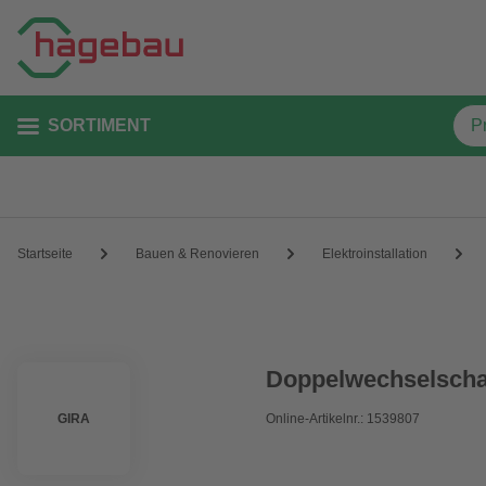
SORTIMENT
Startseite
Bauen & Renovieren
Elektroinstallation
Doppelwechselschal
GIRA
Online-Artikelnr.: 1539807