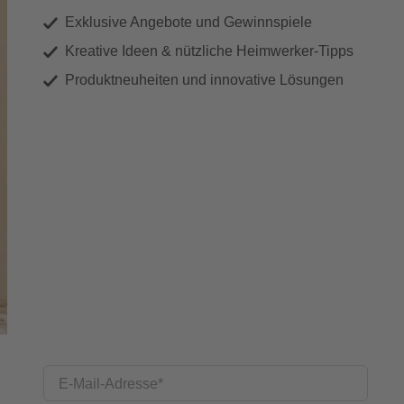
Exklusive Angebote und Gewinnspiele
Kreative Ideen & nützliche Heimwerker-Tipps
Produktneuheiten und innovative Lösungen
E-Mail-Adresse