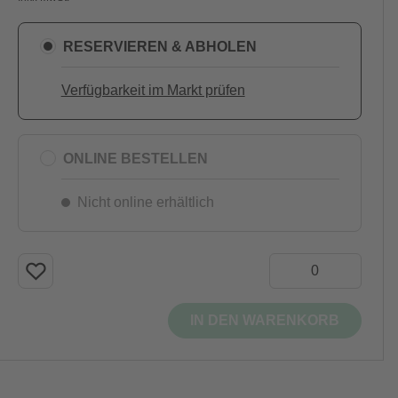
RESERVIEREN & ABHOLEN
Verfügbarkeit im Markt prüfen
ONLINE BESTELLEN
Nicht online erhältlich
IN DEN WARENKORB