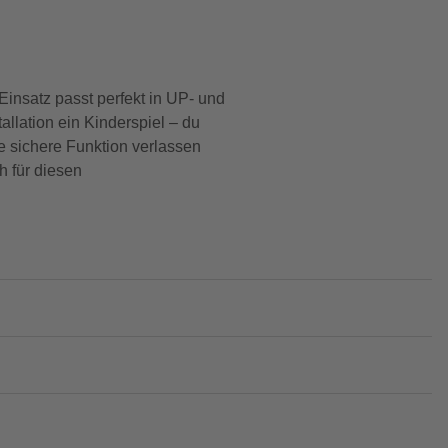
Einsatz passt perfekt in UP- und
allation ein Kinderspiel – du
ne sichere Funktion verlassen
h für diesen