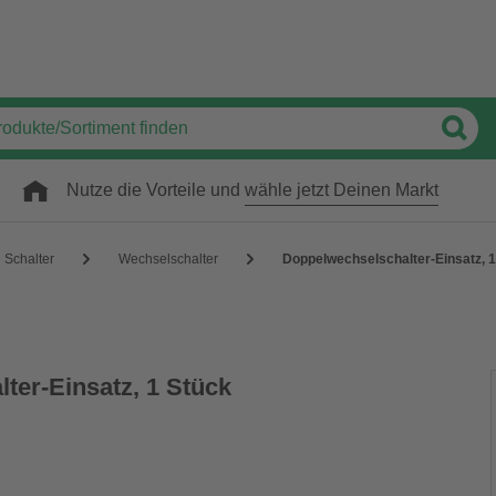
Nutze die Vorteile und
wähle jetzt Deinen Markt
Schalter
Wechselschalter
Doppelwechselschalter-Einsatz, 1
ter-Einsatz, 1 Stück