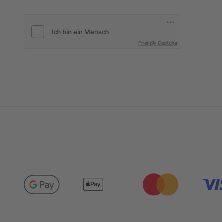
Friendly Captcha