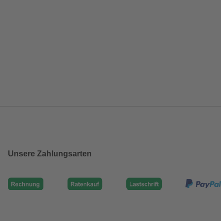
Unsere Zahlungsarten