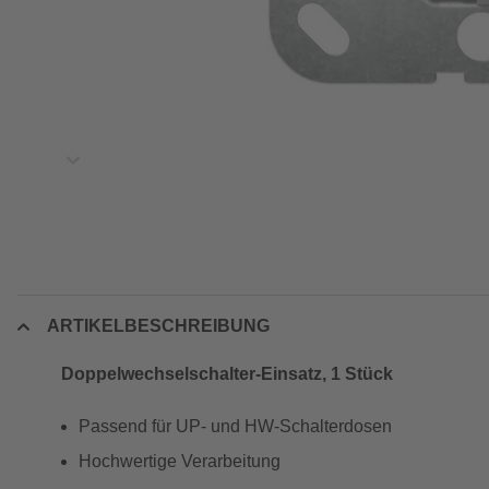
ARTIKELBESCHREIBUNG
Doppelwechselschalter-Einsatz, 1 Stück
Passend für UP- und HW-Schalterdosen
Hochwertige Verarbeitung