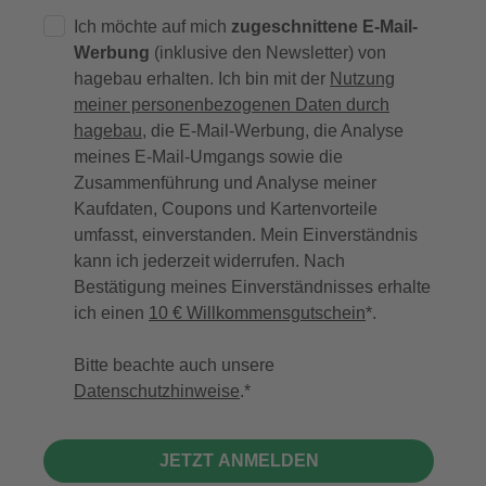
Ich möchte auf mich
zugeschnittene E-Mail-
Werbung
(inklusive den Newsletter) von
hagebau erhalten. Ich bin mit der
Nutzung
meiner personenbezogenen Daten durch
hagebau
, die E-Mail-Werbung, die Analyse
meines E-Mail-Umgangs sowie die
Zusammenführung und Analyse meiner
Kaufdaten, Coupons und Kartenvorteile
umfasst, einverstanden. Mein Einverständnis
kann ich jederzeit widerrufen. Nach
Bestätigung meines Einverständnisses erhalte
ich einen
10 € Willkommensgutschein
*.
Bitte beachte auch unsere
Datenschutzhinweise
.
JETZT ANMELDEN