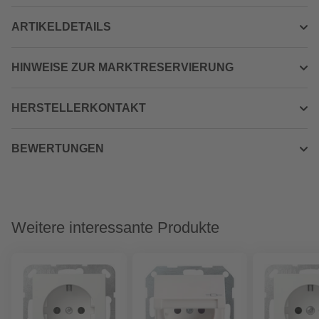
ARTIKELDETAILS
HINWEISE ZUR MARKTRESERVIERUNG
HERSTELLERKONTAKT
BEWERTUNGEN
Weitere interessante Produkte