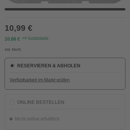
10,99 €
mit
Kundenkarte
10,66 €
Inkl. MwSt.
RESERVIEREN & ABHOLEN
Verfügbarkeit im Markt prüfen
ONLINE BESTELLEN
Nicht online erhältlich