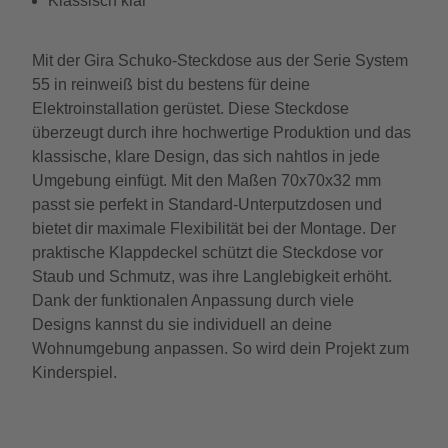
Klassisch klar
Mit der Gira Schuko-Steckdose aus der Serie System
55 in reinweiß bist du bestens für deine
Elektroinstallation gerüstet. Diese Steckdose
überzeugt durch ihre hochwertige Produktion und das
klassische, klare Design, das sich nahtlos in jede
Umgebung einfügt. Mit den Maßen 70x70x32 mm
passt sie perfekt in Standard-Unterputzdosen und
bietet dir maximale Flexibilität bei der Montage. Der
praktische Klappdeckel schützt die Steckdose vor
Staub und Schmutz, was ihre Langlebigkeit erhöht.
Dank der funktionalen Anpassung durch viele
Designs kannst du sie individuell an deine
Wohnumgebung anpassen. So wird dein Projekt zum
Kinderspiel.