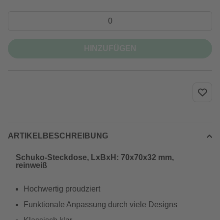
HINZUFÜGEN
ARTIKELBESCHREIBUNG
Schuko-Steckdose, LxBxH: 70x70x32 mm,
reinweiß
Hochwertig proudziert
Funktionale Anpassung durch viele Designs