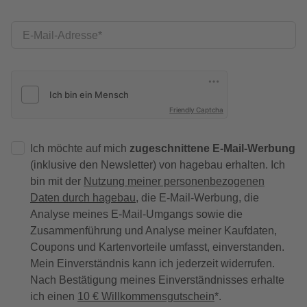
E-Mail-Adresse
Friendly Captcha
Ich möchte auf mich
zugeschnittene E-Mail-Werbung
(inklusive den Newsletter) von hagebau erhalten. Ich
bin mit der
Nutzung meiner personenbezogenen
Daten durch hagebau
, die E-Mail-Werbung, die
Analyse meines E-Mail-Umgangs sowie die
Zusammenführung und Analyse meiner Kaufdaten,
Coupons und Kartenvorteile umfasst, einverstanden.
Mein Einverständnis kann ich jederzeit widerrufen.
Nach Bestätigung meines Einverständnisses erhalte
ich einen
10 € Willkommensgutschein
*.