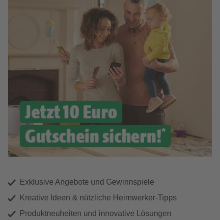
Exklusive Angebote und Gewinnspiele
Kreative Ideen & nützliche Heimwerker-Tipps
Produktneuheiten und innovative Lösungen