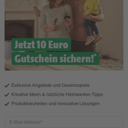
Exklusive Angebote und Gewinnspiele
Kreative Ideen & nützliche Heimwerker-Tipps
Produktneuheiten und innovative Lösungen
E-Mail-Adresse