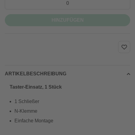
HINZUFÜGEN
ARTIKELBESCHREIBUNG
Taster-Einsatz, 1 Stück
1 Schließer
N-Klemme
Einfache Montage