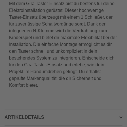
Mit dem Gira Taster-Einsatz bist du bestens für deine
Elektroinstallation gerüstet. Dieser hochwertige
Taster-Einsatz überzeugt mit einem 1 Schließer, der
für zuverlässige Schaltvorgänge sorgt. Dank der
integrierten N-Klemme wird die Verdrahtung zum
Kinderspiel und bietet dir maximale Flexibilität bei der
Installation. Die einfache Montage ermöglicht es dir,
den Taster schnell und unkompliziert in dein
bestehendes System zu integrieren. Entscheide dich
für den Gira Taster-Einsatz und erlebe, wie dein
Projekt im Handumdrehen gelingt. Du erhältst
geprüfte Markenqualität, die dir Sicherheit und
Komfort bietet.
ARTIKELDETAILS