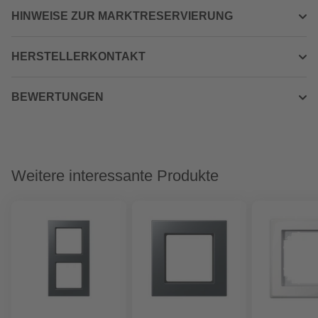
HINWEISE ZUR MARKTRESERVIERUNG
HERSTELLERKONTAKT
BEWERTUNGEN
Weitere interessante Produkte