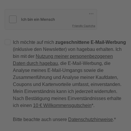
Friendly Captcha
Ich möchte auf mich
zugeschnittene E-Mail-Werbung
(inklusive den Newsletter) von hagebau erhalten. Ich
bin mit der
Nutzung meiner personenbezogenen
Daten durch hagebau
, die E-Mail-Werbung, die
Analyse meines E-Mail-Umgangs sowie die
Zusammenführung und Analyse meiner Kaufdaten,
Coupons und Kartenvorteile umfasst, einverstanden.
Mein Einverständnis kann ich jederzeit widerrufen.
Nach Bestätigung meines Einverständnisses erhalte
ich einen
10 € Willkommensgutschein
*.
Bitte beachte auch unsere
Datenschutzhinweise
.