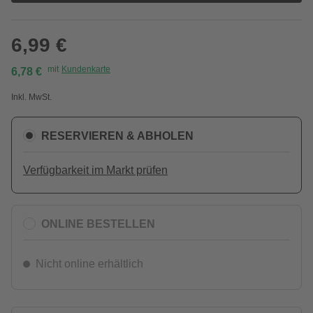
6,99 €
mit
Kundenkarte
6,78 €
Inkl. MwSt.
RESERVIEREN & ABHOLEN
Verfügbarkeit im Markt prüfen
ONLINE BESTELLEN
Nicht online erhältlich