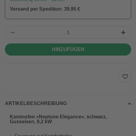
Versand per Spedition: 39,95 €
HINZUFÜGEN
ARTIKELBESCHREIBUNG
Kaminofen »Neptune Elegance«, schwarz,
Gusseisen, 9,2 kW