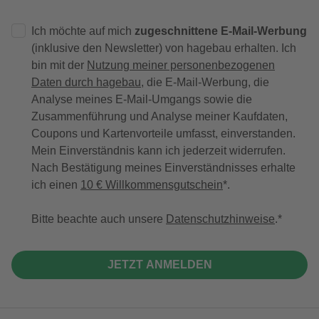
Ich möchte auf mich
zugeschnittene E-Mail-Werbung
(inklusive den Newsletter) von hagebau erhalten. Ich
bin mit der
Nutzung meiner personenbezogenen
Daten durch hagebau
, die E-Mail-Werbung, die
Analyse meines E-Mail-Umgangs sowie die
Zusammenführung und Analyse meiner Kaufdaten,
Coupons und Kartenvorteile umfasst, einverstanden.
Mein Einverständnis kann ich jederzeit widerrufen.
Nach Bestätigung meines Einverständnisses erhalte
ich einen
10 € Willkommensgutschein
*.
Bitte beachte auch unsere
Datenschutzhinweise
.
JETZT ANMELDEN