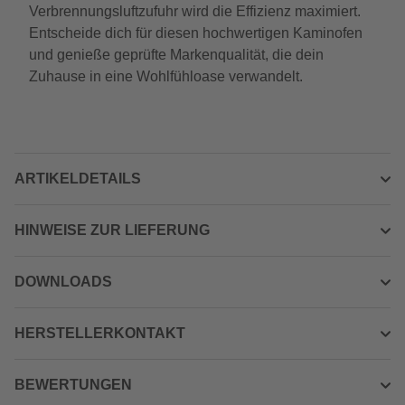
Verbrennungsluftzufuhr wird die Effizienz maximiert.
Entscheide dich für diesen hochwertigen Kaminofen
und genieße geprüfte Markenqualität, die dein
Zuhause in eine Wohlfühloase verwandelt.
ARTIKELDETAILS
HINWEISE ZUR LIEFERUNG
DOWNLOADS
HERSTELLERKONTAKT
BEWERTUNGEN