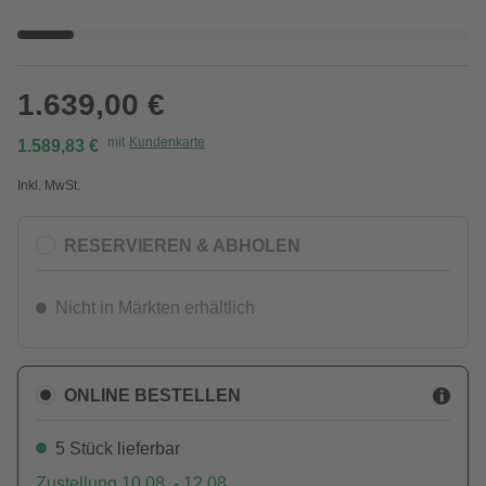
1.639,00 €
mit
Kundenkarte
1.589,83 €
Inkl. MwSt.
RESERVIEREN & ABHOLEN
Nicht in Märkten erhältlich
ONLINE BESTELLEN
5 Stück lieferbar
Zustellung 10.08. - 12.08.