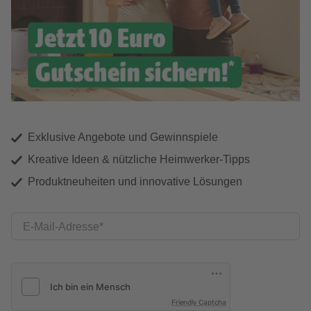
Exklusive Angebote und Gewinnspiele
Kreative Ideen & nützliche Heimwerker-Tipps
Produktneuheiten und innovative Lösungen
E-Mail-Adresse
Friendly Captcha