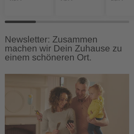
Newsletter: Zusammen
machen wir Dein Zuhause zu
einem schöneren Ort.