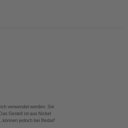
ich verwendet werden. Sie
as Gestell ist aus Nickel
n, können jedoch bei Bedarf