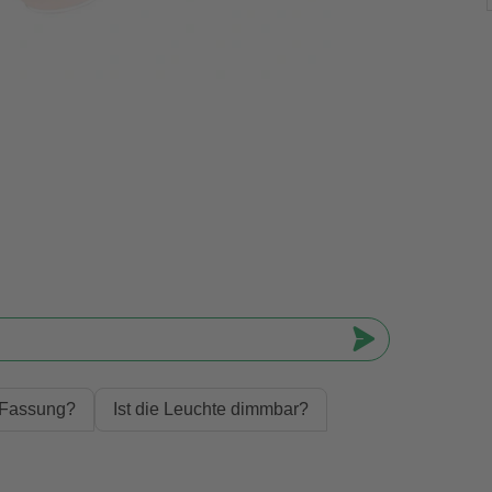
-Fassung?
Ist die Leuchte dimmbar?