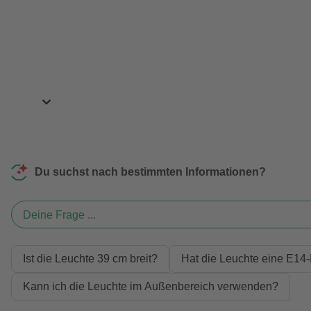
Du suchst nach bestimmten Informationen?
Deine Frage ...
Ist die Leuchte 39 cm breit?
Hat die Leuchte eine E14
Kann ich die Leuchte im Außenbereich verwenden?