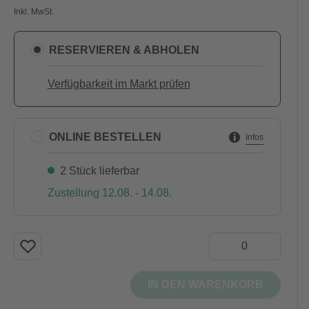
Inkl. MwSt.
RESERVIEREN & ABHOLEN
Verfügbarkeit im Markt prüfen
ONLINE BESTELLEN
Infos
2 Stück lieferbar
Zustellung 12.08. - 14.08.
IN DEN WARENKORB