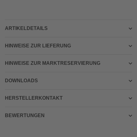
ARTIKELDETAILS
HINWEISE ZUR LIEFERUNG
HINWEISE ZUR MARKTRESERVIERUNG
DOWNLOADS
HERSTELLERKONTAKT
BEWERTUNGEN