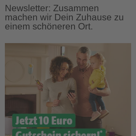
Newsletter: Zusammen
machen wir Dein Zuhause zu
einem schöneren Ort.