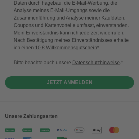
Daten durch hagebau
, die E-Mail-Werbung, die
Analyse meines E-Mail-Umgangs sowie die
Zusammenführung und Analyse meiner Kaufdaten,
Coupons und Kartenvorteile umfasst, einverstanden.
Mein Einverständnis kann ich jederzeit widerrufen.
Nach Bestätigung meines Einverständnisses erhalte
ich einen
10 € Willkommensgutschein
*.
Bitte beachte auch unsere
Datenschutzhinweise
.
JETZT ANMELDEN
Unsere Zahlungsarten