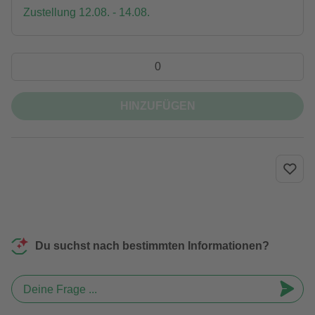
Zustellung 12.08. - 14.08.
HINZUFÜGEN
Du suchst nach bestimmten Informationen?
Deine Frage ...