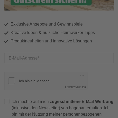
Exklusive Angebote und Gewinnspiele
Kreative Ideen & nützliche Heimwerker-Tipps
Produktneuheiten und innovative Lösungen
E-Mail-Adresse
Friendly Captcha
Ich möchte auf mich
zugeschnittene E-Mail-Werbung
(inklusive den Newsletter) von hagebau erhalten. Ich
bin mit der
Nutzung meiner personenbezogenen