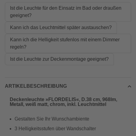
Ist die Leuchte für den Einsatz im Bad oder draußen
geeignet?
Kann ich das Leuchtmittel später austauschen?
Kann ich die Helligkeit stufenlos mit einem Dimmer
regeln?
Ist die Leuchte zur Deckenmontage geeignet?
ARTIKELBESCHREIBUNG
Deckenleuchte »FLORDELIS«, D.38 cm, 968lm,
Metall, weiß matt, chrom, inkl. Leuchtmittel
Gestalten Sie Ihr Wunschambiente
3 Helligkeitsstufen über Wandschalter