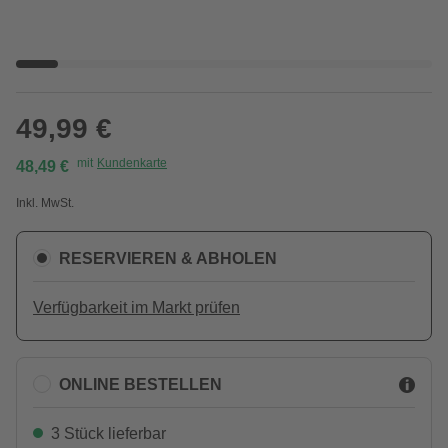
49,99 €
mit
Kundenkarte
48,49 €
Inkl. MwSt.
RESERVIEREN & ABHOLEN
Verfügbarkeit im Markt prüfen
ONLINE BESTELLEN
3 Stück lieferbar