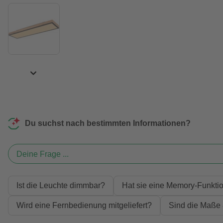
Du suchst nach bestimmten Informationen?
Deine Frage ...
Ist die Leuchte dimmbar?
Hat sie eine Memory-Funktio
Wird eine Fernbedienung mitgeliefert?
Sind die Maße