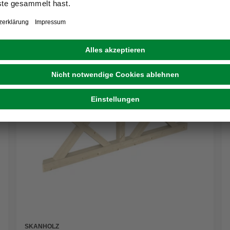
SKANHOLZ