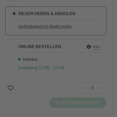
RESERVIEREN & ABHOLEN
Verfügbarkeit im Markt prüfen
ONLINE BESTELLEN
Infos
lieferbar
Zustellung 12.08. - 14.08.
IN DEN WARENKORB