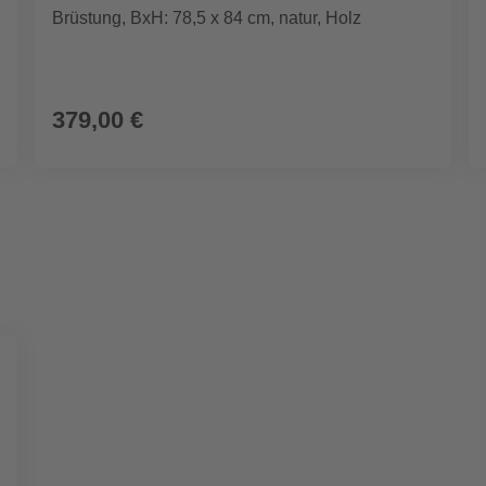
Brüstung, BxH: 78,5 x 84 cm, natur, Holz
379,00 €