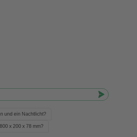
n und ein Nachtlicht?
 800 x 200 x 78 mm?