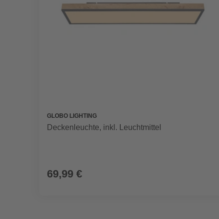
GLOBO LIGHTING
Deckenleuchte, inkl. Leuchtmittel
69,99 €