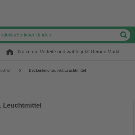
Nutze die Vorteile und
wähle jetzt Deinen Markt
uchten
Deckenleuchte, inkl. Leuchtmittel
. Leuchtmittel