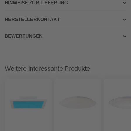
HINWEISE ZUR LIEFERUNG
HERSTELLERKONTAKT
BEWERTUNGEN
Weitere interessante Produkte