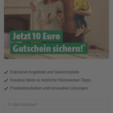
Exklusive Angebote und Gewinnspiele
Kreative Ideen & nützliche Heimwerker-Tipps
Produktneuheiten und innovative Lösungen
E-Mail-Adresse