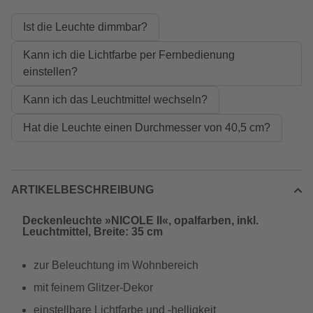
Ist die Leuchte dimmbar?
Kann ich die Lichtfarbe per Fernbedienung
einstellen?
Kann ich das Leuchtmittel wechseln?
Hat die Leuchte einen Durchmesser von 40,5 cm?
ARTIKELBESCHREIBUNG
Deckenleuchte »NICOLE II«, opalfarben, inkl.
Leuchtmittel, Breite: 35 cm
zur Beleuchtung im Wohnbereich
mit feinem Glitzer-Dekor
einstellbare Lichtfarbe und -helligkeit