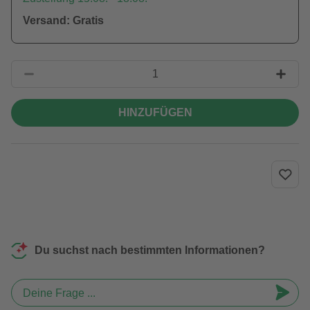
Versand: Gratis
HINZUFÜGEN
Du suchst nach bestimmten Informationen?
Deine Frage ...