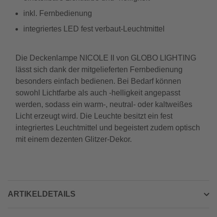
inkl. Fernbedienung
integriertes LED fest verbaut-Leuchtmittel
Die Deckenlampe NICOLE II von GLOBO LIGHTING
lässt sich dank der mitgelieferten Fernbedienung
besonders einfach bedienen. Bei Bedarf können
sowohl Lichtfarbe als auch -helligkeit angepasst
werden, sodass ein warm-, neutral- oder kaltweißes
Licht erzeugt wird. Die Leuchte besitzt ein fest
integriertes Leuchtmittel und begeistert zudem optisch
mit einem dezenten Glitzer-Dekor.
ARTIKELDETAILS