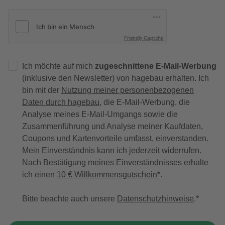
Friendly Captcha
Ich möchte auf mich
zugeschnittene E-Mail-Werbung
(inklusive den Newsletter) von hagebau erhalten. Ich
bin mit der
Nutzung meiner personenbezogenen
Daten durch hagebau
, die E-Mail-Werbung, die
Analyse meines E-Mail-Umgangs sowie die
Zusammenführung und Analyse meiner Kaufdaten,
Coupons und Kartenvorteile umfasst, einverstanden.
Mein Einverständnis kann ich jederzeit widerrufen.
Nach Bestätigung meines Einverständnisses erhalte
ich einen
10 € Willkommensgutschein
*.
Bitte beachte auch unsere
Datenschutzhinweise
.