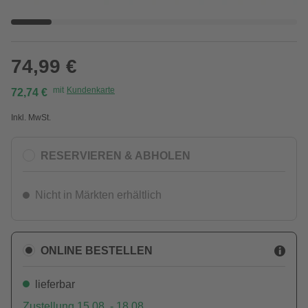
74,99 €
mit
Kundenkarte
72,74 €
Inkl. MwSt.
RESERVIEREN & ABHOLEN
Nicht in Märkten erhältlich
ONLINE BESTELLEN
lieferbar
Zustellung 15.08. - 18.08.