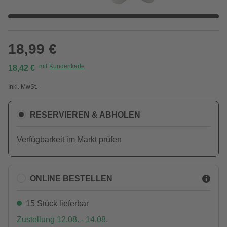
18,99 €
mit
Kundenkarte
18,42 €
Inkl. MwSt.
RESERVIEREN & ABHOLEN
Verfügbarkeit im Markt prüfen
ONLINE BESTELLEN
15 Stück lieferbar
Zustellung 12.08. - 14.08.