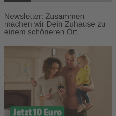
Newsletter: Zusammen
machen wir Dein Zuhause zu
einem schöneren Ort.