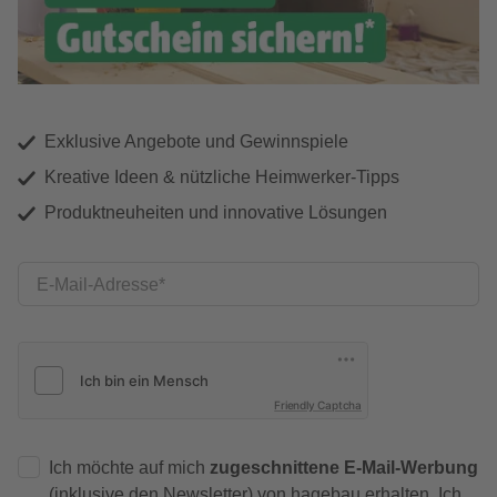
Exklusive Angebote und Gewinnspiele
Kreative Ideen & nützliche Heimwerker-Tipps
Produktneuheiten und innovative Lösungen
E-Mail-Adresse
Friendly Captcha
Ich möchte auf mich
zugeschnittene E-Mail-Werbung
(inklusive den Newsletter) von hagebau erhalten. Ich