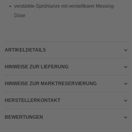
verstärkte-Sprühlanze mit verstellbarer Messing-
Düse
ARTIKELDETAILS
HINWEISE ZUR LIEFERUNG
HINWEISE ZUR MARKTRESERVIERUNG
HERSTELLERKONTAKT
BEWERTUNGEN