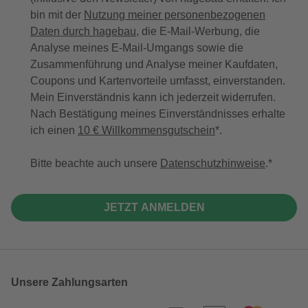
bin mit der
Nutzung meiner personenbezogenen
Daten durch hagebau
, die E-Mail-Werbung, die
Analyse meines E-Mail-Umgangs sowie die
Zusammenführung und Analyse meiner Kaufdaten,
Coupons und Kartenvorteile umfasst, einverstanden.
Mein Einverständnis kann ich jederzeit widerrufen.
Nach Bestätigung meines Einverständnisses erhalte
ich einen
10 € Willkommensgutschein
*.
Bitte beachte auch unsere
Datenschutzhinweise
.
JETZT ANMELDEN
Unsere Zahlungsarten