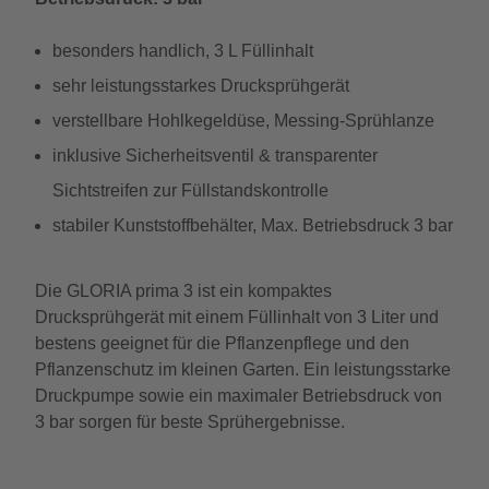
besonders handlich, 3 L Füllinhalt
sehr leistungsstarkes Drucksprühgerät
verstellbare Hohlkegeldüse, Messing-Sprühlanze
inklusive Sicherheitsventil & transparenter
Sichtstreifen zur Füllstandskontrolle
stabiler Kunststoffbehälter, Max. Betriebsdruck 3 bar
Die GLORIA prima 3 ist ein kompaktes
Drucksprühgerät mit einem Füllinhalt von 3 Liter und
bestens geeignet für die Pflanzenpflege und den
Pflanzenschutz im kleinen Garten. Ein leistungsstarke
Druckpumpe sowie ein maximaler Betriebsdruck von
3 bar sorgen für beste Sprühergebnisse.