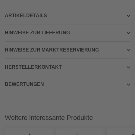
ARTIKELDETAILS
HINWEISE ZUR LIEFERUNG
HINWEISE ZUR MARKTRESERVIERUNG
HERSTELLERKONTAKT
BEWERTUNGEN
Weitere interessante Produkte