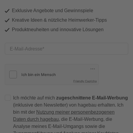
Exklusive Angebote und Gewinnspiele
Kreative Ideen & nützliche Heimwerker-Tipps
Produktneuheiten und innovative Lösungen
E-Mail-Adresse
Friendly Captcha
Ich möchte auf mich
zugeschnittene E-Mail-Werbung
(inklusive den Newsletter) von hagebau erhalten. Ich
bin mit der
Nutzung meiner personenbezogenen
Daten durch hagebau
, die E-Mail-Werbung, die
Analyse meines E-Mail-Umgangs sowie die