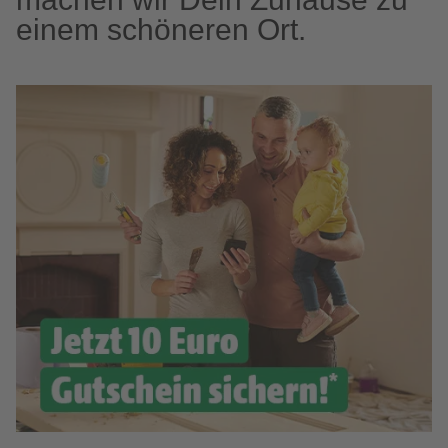
einem schöneren Ort.