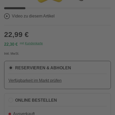
Video zu diesem Artikel
22,99 €
mit
Kundenkarte
22,30 €
Inkl. MwSt.
RESERVIEREN & ABHOLEN
Verfügbarkeit im Markt prüfen
ONLINE BESTELLEN
Ausverkauft