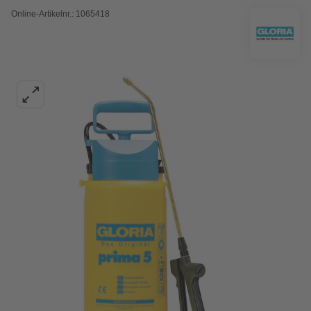
Online-Artikelnr.: 1065418