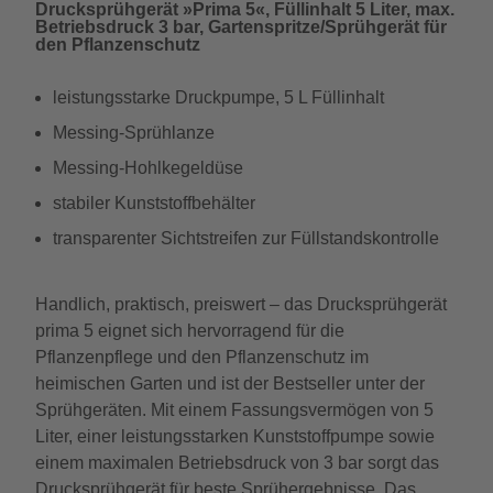
Drucksprühgerät »Prima 5«, Füllinhalt 5 Liter, max.
Betriebsdruck 3 bar, Gartenspritze/Sprühgerät für
den Pflanzenschutz
leistungsstarke Druckpumpe, 5 L Füllinhalt
Messing-Sprühlanze
Messing-Hohlkegeldüse
stabiler Kunststoffbehälter
transparenter Sichtstreifen zur Füllstandskontrolle
Handlich, praktisch, preiswert – das Drucksprühgerät
prima 5 eignet sich hervorragend für die
Pflanzenpflege und den Pflanzenschutz im
heimischen Garten und ist der Bestseller unter der
Sprühgeräten. Mit einem Fassungsvermögen von 5
Liter, einer leistungsstarken Kunststoffpumpe sowie
einem maximalen Betriebsdruck von 3 bar sorgt das
Drucksprühgerät für beste Sprühergebnisse. Das