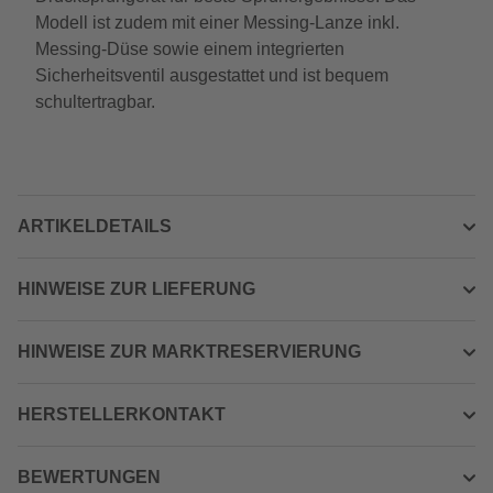
Modell ist zudem mit einer Messing-Lanze inkl.
Messing-Düse sowie einem integrierten
Sicherheitsventil ausgestattet und ist bequem
schultertragbar.
ARTIKELDETAILS
HINWEISE ZUR LIEFERUNG
HINWEISE ZUR MARKTRESERVIERUNG
HERSTELLERKONTAKT
BEWERTUNGEN