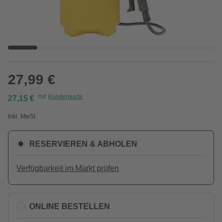
27,99 €
mit
Kundenkarte
27,15 €
Inkl. MwSt.
RESERVIEREN & ABHOLEN
Verfügbarkeit im Markt prüfen
ONLINE BESTELLEN