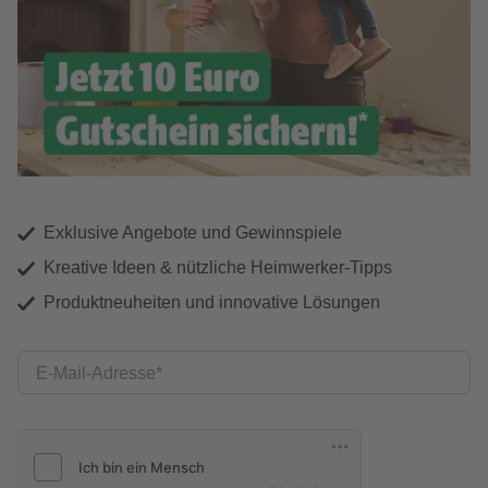
Exklusive Angebote und Gewinnspiele
Kreative Ideen & nützliche Heimwerker-Tipps
Produktneuheiten und innovative Lösungen
E-Mail-Adresse