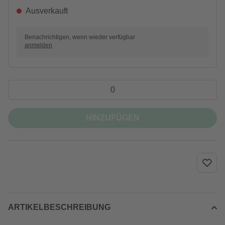
Ausverkauft
Benachrichtigen, wenn wieder verfügbar
anmelden
HINZUFÜGEN
ARTIKELBESCHREIBUNG