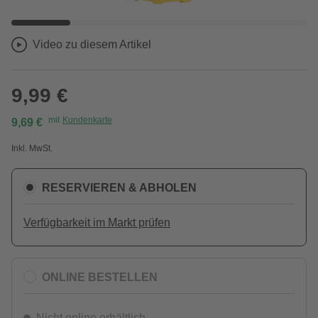
Video zu diesem Artikel
9,99 €
mit
Kundenkarte
9,69 €
Inkl. MwSt.
RESERVIEREN & ABHOLEN
Verfügbarkeit im Markt prüfen
ONLINE BESTELLEN
Nicht online erhältlich