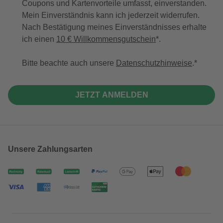
Coupons und Kartenvorteile umfasst, einverstanden.
Mein Einverständnis kann ich jederzeit widerrufen.
Nach Bestätigung meines Einverständnisses erhalte
ich einen
10 € Willkommensgutschein
*.
Bitte beachte auch unsere
Datenschutzhinweise
.
JETZT ANMELDEN
Unsere Zahlungsarten