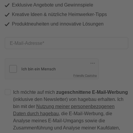
Exklusive Angebote und Gewinnspiele
Kreative Ideen & nützliche Heimwerker-Tipps
Produktneuheiten und innovative Lösungen
E-Mail-Adresse
Friendly Captcha
Ich möchte auf mich
zugeschnittene E-Mail-Werbung
(inklusive den Newsletter) von hagebau erhalten. Ich
bin mit der
Nutzung meiner personenbezogenen
Daten durch hagebau
, die E-Mail-Werbung, die
Analyse meines E-Mail-Umgangs sowie die
Zusammenführung und Analyse meiner Kaufdaten,