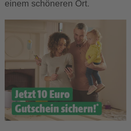
einem schöneren Ort.