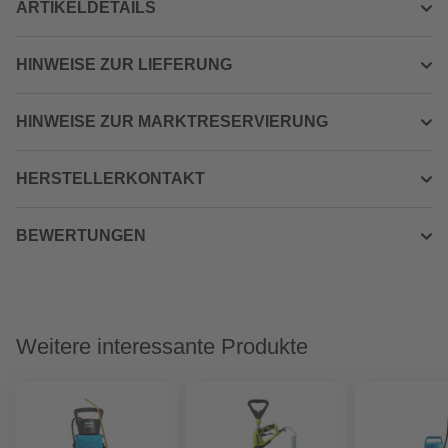
ARTIKELDETAILS
HINWEISE ZUR LIEFERUNG
HINWEISE ZUR MARKTRESERVIERUNG
HERSTELLERKONTAKT
BEWERTUNGEN
Weitere interessante Produkte