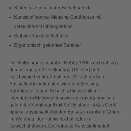
Stufenlos einstellbarer Betriebsdruck
Kunststoffpumpe, Messing-Sprühlanze mit
verstellbarer Hohlkegeldüse
Stabiler Kunststoffbehälter
Ergonomisch geformter Behälter
Der Kolbenrückensprüher Hobby 1200 zeichnet sich
durch seine große Füllmenge (12 Liter) und
Reichweite bei der Arbeit aus. Mit zahlreichen
Ausstattungsmerkmalen wie einer Messing-
Sprühlanze, einem Schnellschlussventil mit
integriertem Manometer sowie einem ergonomisch
geformten Komfortgriff mit Soft-Einlage ist das Gerät
optimal ausgestattet für den Einsatz in großen Gärten,
im Weinbau, der Forstwirtschaft oder in
Gewächshäusern. Das robuste Kunststoffmodell