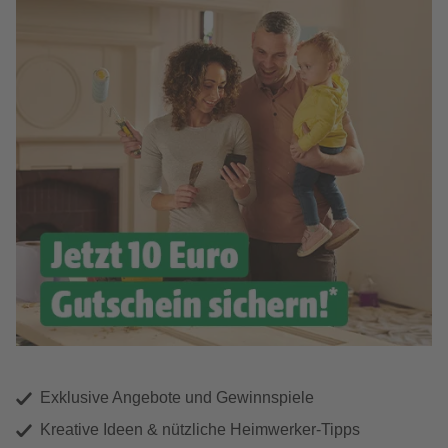
Exklusive Angebote und Gewinnspiele
Kreative Ideen & nützliche Heimwerker-Tipps