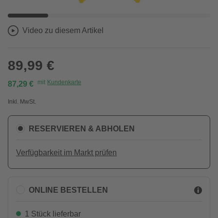
Video zu diesem Artikel
89,99 €
mit
Kundenkarte
87,29 €
Inkl. MwSt.
RESERVIEREN & ABHOLEN
Verfügbarkeit im Markt prüfen
ONLINE BESTELLEN
1 Stück lieferbar