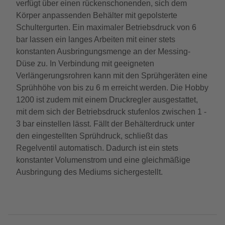
verfügt über einen rückenschonenden, sich dem
Körper anpassenden Behälter mit gepolsterte
Schultergurten. Ein maximaler Betriebsdruck von 6
bar lassen ein langes Arbeiten mit einer stets
konstanten Ausbringungsmenge an der Messing-
Düse zu. In Verbindung mit geeigneten
Verlängerungsrohren kann mit den Sprühgeräten eine
Sprühhöhe von bis zu 6 m erreicht werden. Die Hobby
1200 ist zudem mit einem Druckregler ausgestattet,
mit dem sich der Betriebsdruck stufenlos zwischen 1 -
3 bar einstellen lässt. Fällt der Behälterdruck unter
den eingestellten Sprühdruck, schließt das
Regelventil automatisch. Dadurch ist ein stets
konstanter Volumenstrom und eine gleichmäßige
Ausbringung des Mediums sichergestellt.