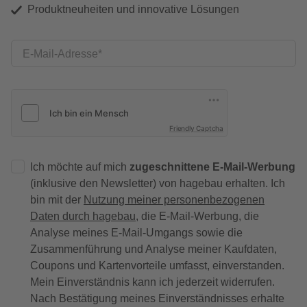
Produktneuheiten und innovative Lösungen
E-Mail-Adresse
Friendly Captcha
Ich möchte auf mich
zugeschnittene E-Mail-Werbung
(inklusive den Newsletter) von hagebau erhalten. Ich
bin mit der
Nutzung meiner personenbezogenen
Daten durch hagebau
, die E-Mail-Werbung, die
Analyse meines E-Mail-Umgangs sowie die
Zusammenführung und Analyse meiner Kaufdaten,
Coupons und Kartenvorteile umfasst, einverstanden.
Mein Einverständnis kann ich jederzeit widerrufen.
Nach Bestätigung meines Einverständnisses erhalte