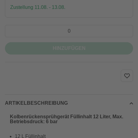
Zustellung 11.08. - 13.08.
HINZUFÜGEN
ARTIKELBESCHREIBUNG
Kolbenrückensprühgerät Füllinhalt 12 Liter, Max.
Betriebsdruck: 6 bar
12 L Füllinhalt