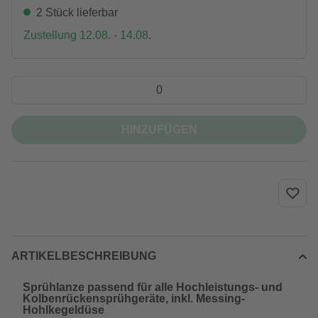
2 Stück lieferbar
Zustellung 12.08. - 14.08.
HINZUFÜGEN
ARTIKELBESCHREIBUNG
Sprühlanze passend für alle Hochleistungs- und
Kolbenrückensprühgeräte, inkl. Messing-
Hohlkegeldüse