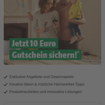
Exklusive Angebote und Gewinnspiele
Kreative Ideen & nützliche Heimwerker-Tipps
Produktneuheiten und innovative Lösungen