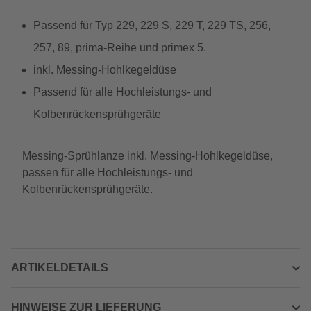
Passend für Typ 229, 229 S, 229 T, 229 TS, 256,
257, 89, prima-Reihe und primex 5.
inkl. Messing-Hohlkegeldüse
Passend für alle Hochleistungs- und
Kolbenrückensprühgeräte
Messing-Sprühlanze inkl. Messing-Hohlkegeldüse,
passen für alle Hochleistungs- und
Kolbenrückensprühgeräte.
ARTIKELDETAILS
HINWEISE ZUR LIEFERUNG