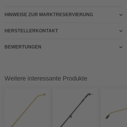
HINWEISE ZUR MARKTRESERVIERUNG
HERSTELLERKONTAKT
BEWERTUNGEN
Weitere interessante Produkte