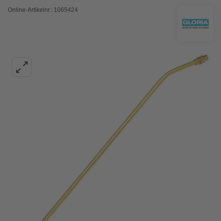
Online-Artikelnr.: 1065424