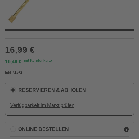
16,99 €
mit
Kundenkarte
16,48 €
Inkl. MwSt.
RESERVIEREN & ABHOLEN
Verfügbarkeit im Markt prüfen
ONLINE BESTELLEN