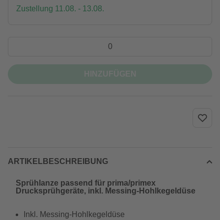
Zustellung 11.08. - 13.08.
HINZUFÜGEN
ARTIKELBESCHREIBUNG
Sprühlanze passend für prima/primex
Drucksprühgeräte, inkl. Messing-Hohlkegeldüse
Inkl. Messing-Hohlkegeldüse