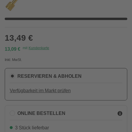
13,49 €
mit
Kundenkarte
13,09 €
Inkl. MwSt.
RESERVIEREN & ABHOLEN
Verfügbarkeit im Markt prüfen
ONLINE BESTELLEN
3 Stück lieferbar