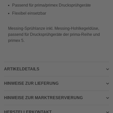
Passend für prima/primex Drucksprühgeräte
Flexibel einsetzbar
Messing-Sprühlanze inkl. Messing-Hohlkegeldüse,
passend für Drucksprühgeräte der prima-Reihe und
primex 5.
ARTIKELDETAILS
HINWEISE ZUR LIEFERUNG
HINWEISE ZUR MARKTRESERVIERUNG
HERSTELLERKONTAKT