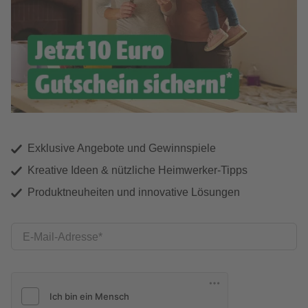
Exklusive Angebote und Gewinnspiele
Kreative Ideen & nützliche Heimwerker-Tipps
Produktneuheiten und innovative Lösungen
E-Mail-Adresse