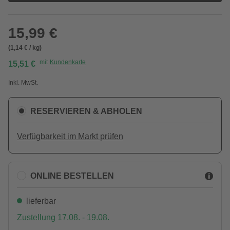
15,99 €
(1,14 € / kg)
mit
Kundenkarte
15,51 €
Inkl. MwSt.
RESERVIEREN & ABHOLEN
Verfügbarkeit im Markt prüfen
ONLINE BESTELLEN
lieferbar
Zustellung 17.08. - 19.08.