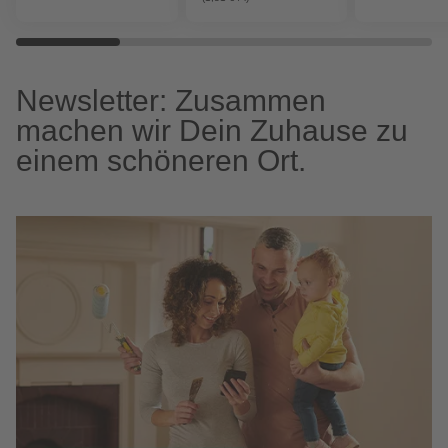
Newsletter: Zusammen
machen wir Dein Zuhause zu
einem schöneren Ort.