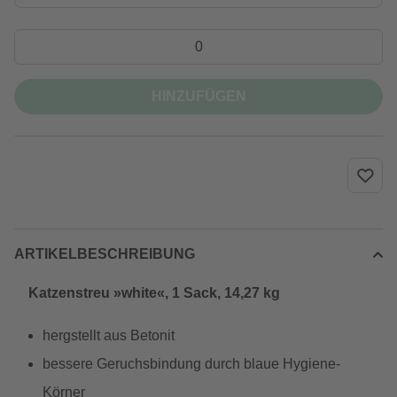
HINZUFÜGEN
ARTIKELBESCHREIBUNG
Katzenstreu »white«, 1 Sack, 14,27 kg
hergstellt aus Betonit
bessere Geruchsbindung durch blaue Hygiene-
Körner