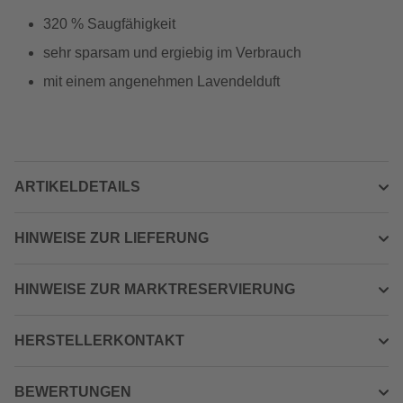
320 % Saugfähigkeit
sehr sparsam und ergiebig im Verbrauch
mit einem angenehmen Lavendelduft
ARTIKELDETAILS
HINWEISE ZUR LIEFERUNG
HINWEISE ZUR MARKTRESERVIERUNG
HERSTELLERKONTAKT
BEWERTUNGEN