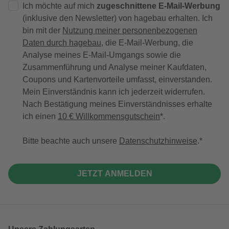
Ich möchte auf mich
zugeschnittene E-Mail-Werbung
(inklusive den Newsletter) von hagebau erhalten. Ich
bin mit der
Nutzung meiner personenbezogenen
Daten durch hagebau
, die E-Mail-Werbung, die
Analyse meines E-Mail-Umgangs sowie die
Zusammenführung und Analyse meiner Kaufdaten,
Coupons und Kartenvorteile umfasst, einverstanden.
Mein Einverständnis kann ich jederzeit widerrufen.
Nach Bestätigung meines Einverständnisses erhalte
ich einen
10 € Willkommensgutschein
*.
Bitte beachte auch unsere
Datenschutzhinweise
.
JETZT ANMELDEN