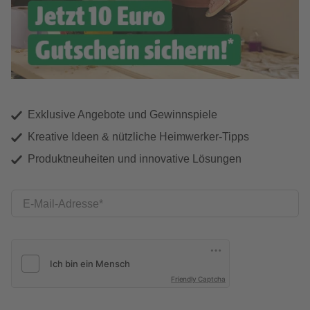
Exklusive Angebote und Gewinnspiele
Kreative Ideen & nützliche Heimwerker-Tipps
Produktneuheiten und innovative Lösungen
E-Mail-Adresse
Friendly Captcha