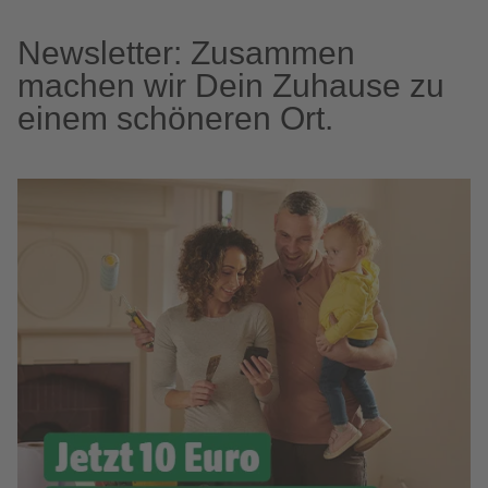
Newsletter: Zusammen
machen wir Dein Zuhause zu
einem schöneren Ort.