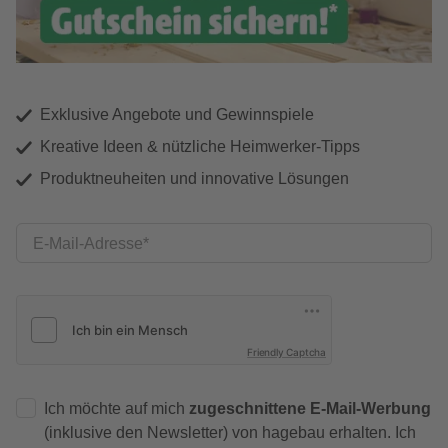
Exklusive Angebote und Gewinnspiele
Kreative Ideen & nützliche Heimwerker-Tipps
Produktneuheiten und innovative Lösungen
E-Mail-Adresse
Friendly Captcha
Ich möchte auf mich
zugeschnittene E-Mail-Werbung
(inklusive den Newsletter) von hagebau erhalten. Ich