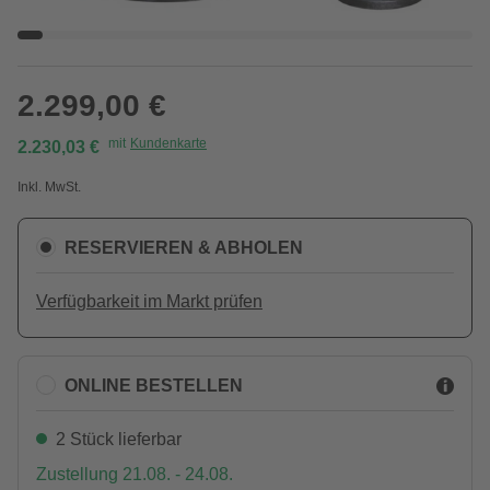
2.299,00 €
mit
Kundenkarte
2.230,03 €
Inkl. MwSt.
RESERVIEREN & ABHOLEN
Verfügbarkeit im Markt prüfen
ONLINE BESTELLEN
2 Stück lieferbar
Zustellung 21.08. - 24.08.