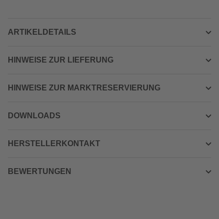
ARTIKELDETAILS
HINWEISE ZUR LIEFERUNG
HINWEISE ZUR MARKTRESERVIERUNG
DOWNLOADS
HERSTELLERKONTAKT
BEWERTUNGEN