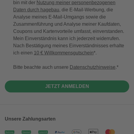
bin mit der
Nutzung meiner personenbezogenen
Daten durch hagebau
, die E-Mail-Werbung, die
Analyse meines E-Mail-Umgangs sowie die
Zusammenführung und Analyse meiner Kaufdaten,
Coupons und Kartenvorteile umfasst, einverstanden.
Mein Einverständnis kann ich jederzeit widerrufen.
Nach Bestätigung meines Einverständnisses erhalte
ich einen
10 € Willkommensgutschein
*.
Bitte beachte auch unsere
Datenschutzhinweise
.
JETZT ANMELDEN
Unsere Zahlungsarten