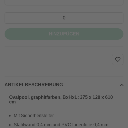
HINZUFÜGEN
ARTIKELBESCHREIBUNG
Ovalpool, graphitfarben, BxHxL: 375 x 120 x 610
cm
Mit Sicherheitsleiter
Stahlwand 0,4 mm und PVC Innenfolie 0,4 mm