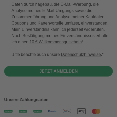
Daten durch hagebau
, die E-Mail-Werbung, die
Analyse meines E-Mail-Umgangs sowie die
Zusammenführung und Analyse meiner Kaufdaten,
Coupons und Kartenvorteile umfasst, einverstanden.
Mein Einverständnis kann ich jederzeit widerrufen.
Nach Bestätigung meines Einverständnisses erhalte
ich einen
10 € Willkommensgutschein
*.
Bitte beachte auch unsere
Datenschutzhinweise
.
JETZT ANMELDEN
Unsere Zahlungsarten