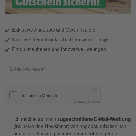
Exklusive Angebote und Gewinnspiele
Kreative Ideen & nützliche Heimwerker-Tipps
Produktneuheiten und innovative Lösungen
E-Mail-Adresse
Friendly Captcha
Ich möchte auf mich
zugeschnittene E-Mail-Werbung
(inklusive den Newsletter) von hagebau erhalten. Ich
bin mit der
Nutzung meiner personenbezogenen