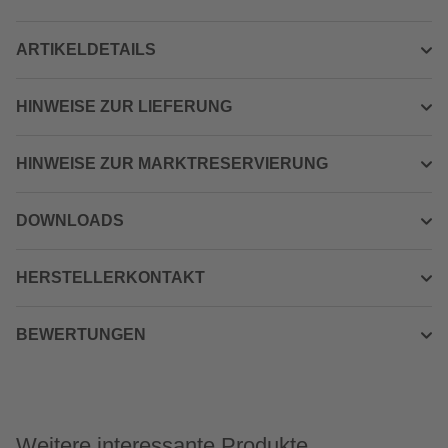
ARTIKELDETAILS
HINWEISE ZUR LIEFERUNG
HINWEISE ZUR MARKTRESERVIERUNG
DOWNLOADS
HERSTELLERKONTAKT
BEWERTUNGEN
Weitere interessante Produkte