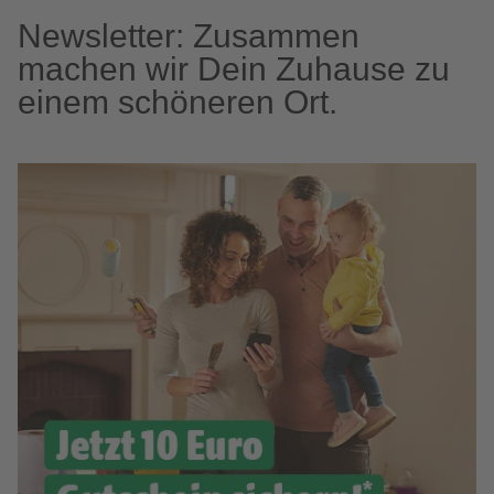
Newsletter: Zusammen
machen wir Dein Zuhause zu
einem schöneren Ort.