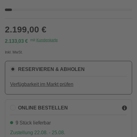
2.199,00 €
mit
Kundenkarte
2.133,03 €
Inkl. MwSt.
RESERVIEREN & ABHOLEN
Verfügbarkeit im Markt prüfen
ONLINE BESTELLEN
9 Stück lieferbar
Zustellung 22.08. - 25.08.