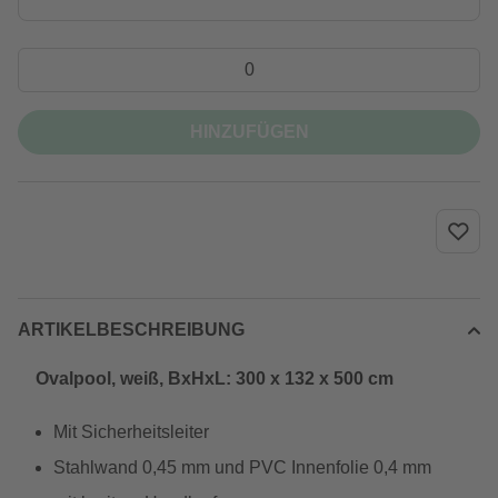
HINZUFÜGEN
ARTIKELBESCHREIBUNG
Ovalpool, weiß, BxHxL: 300 x 132 x 500 cm
Mit Sicherheitsleiter
Stahlwand 0,45 mm und PVC Innenfolie 0,4 mm