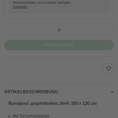
Benachrichtigen, wenn wieder verfügbar
anmelden
HINZUFÜGEN
ARTIKELBESCHREIBUNG
Rundpool, graphitfarben, ØxH: 350 x 120 cm
Mit Sicherheitsleiter