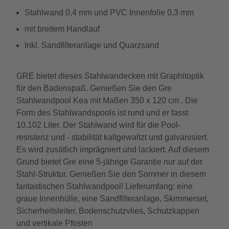
Stahlwand 0,4 mm und PVC Innenfolie 0,3 mm
mit breitem Handlauf
Inkl. Sandfilteranlage und Quarzsand
GRE bietet dieses Stahlwandecken mit Graphitoptik
für den Badenspaß. Genießen Sie den Gre
Stahlwandpool Kea mit Maßen 350 x 120 cm . Die
Form des Stahlwandspools ist rund und er fasst
10.102 Liter. Der Stahlwand wird für die Pool-
resistenz und - stabilität kaltgewaltzt und galvanisiert.
Es wird zusätlich imprägniert und lackiert. Auf diesem
Grund bietet Gre eine 5-jährige Garantie nur auf der
Stahl-Struktur. Genießen Sie den Sommer in diesem
fantastischen Stahlwandpool! Lieferumfang: eine
graue Innenhülle, eine Sandfilteranlage, Skimmerset,
Sicherheitsleiter, Bodenschutzvlies, Schutzkappen
und vertikale Pfosten