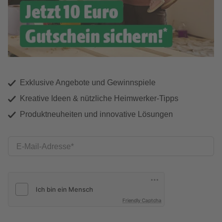
Exklusive Angebote und Gewinnspiele
Kreative Ideen & nützliche Heimwerker-Tipps
Produktneuheiten und innovative Lösungen
E-Mail-Adresse
Friendly Captcha