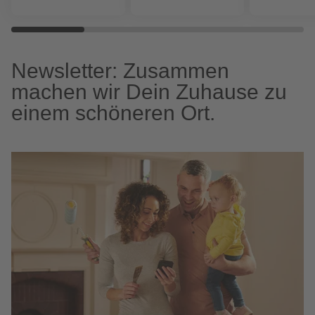
Newsletter: Zusammen
machen wir Dein Zuhause zu
einem schöneren Ort.