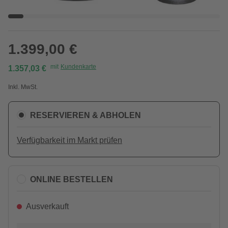
1.399,00 €
mit
Kundenkarte
1.357,03 €
Inkl. MwSt.
RESERVIEREN & ABHOLEN
Verfügbarkeit im Markt prüfen
ONLINE BESTELLEN
Ausverkauft