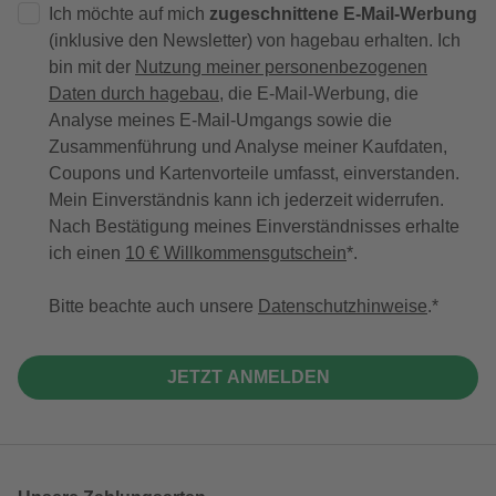
Ich möchte auf mich
zugeschnittene E-Mail-Werbung
(inklusive den Newsletter) von hagebau erhalten. Ich
bin mit der
Nutzung meiner personenbezogenen
Daten durch hagebau
, die E-Mail-Werbung, die
Analyse meines E-Mail-Umgangs sowie die
Zusammenführung und Analyse meiner Kaufdaten,
Coupons und Kartenvorteile umfasst, einverstanden.
Mein Einverständnis kann ich jederzeit widerrufen.
Nach Bestätigung meines Einverständnisses erhalte
ich einen
10 € Willkommensgutschein
*.
Bitte beachte auch unsere
Datenschutzhinweise
.
JETZT ANMELDEN