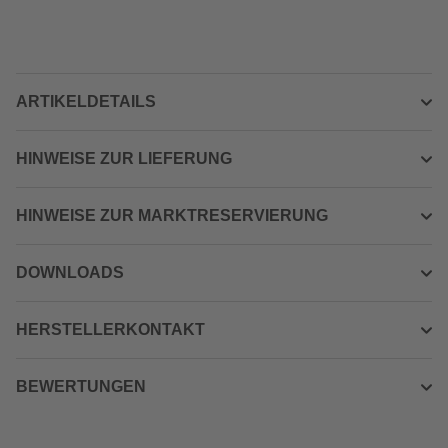
ARTIKELDETAILS
HINWEISE ZUR LIEFERUNG
HINWEISE ZUR MARKTRESERVIERUNG
DOWNLOADS
HERSTELLERKONTAKT
BEWERTUNGEN