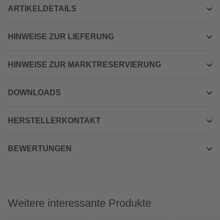
ARTIKELDETAILS
HINWEISE ZUR LIEFERUNG
HINWEISE ZUR MARKTRESERVIERUNG
DOWNLOADS
HERSTELLERKONTAKT
BEWERTUNGEN
Weitere interessante Produkte