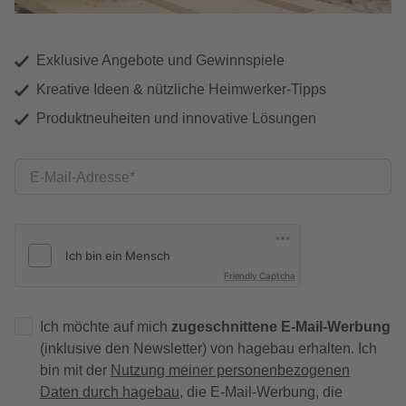
Exklusive Angebote und Gewinnspiele
Kreative Ideen & nützliche Heimwerker-Tipps
Produktneuheiten und innovative Lösungen
E-Mail-Adresse
Friendly Captcha
Ich möchte auf mich
zugeschnittene E-Mail-Werbung
(inklusive den Newsletter) von hagebau erhalten. Ich
bin mit der
Nutzung meiner personenbezogenen
Daten durch hagebau
, die E-Mail-Werbung, die