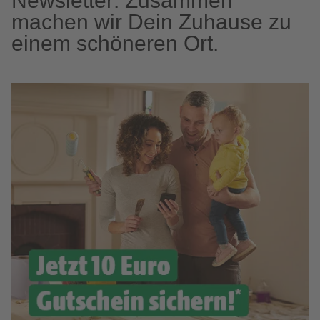
Newsletter: Zusammen
machen wir Dein Zuhause zu
einem schöneren Ort.