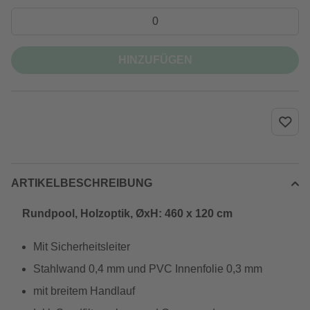
HINZUFÜGEN
ARTIKELBESCHREIBUNG
Rundpool, Holzoptik, ØxH: 460 x 120 cm
Mit Sicherheitsleiter
Stahlwand 0,4 mm und PVC Innenfolie 0,3 mm
mit breitem Handlauf