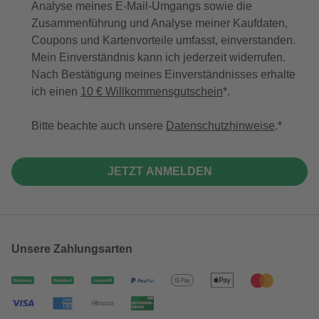
Analyse meines E-Mail-Umgangs sowie die
Zusammenführung und Analyse meiner Kaufdaten,
Coupons und Kartenvorteile umfasst, einverstanden.
Mein Einverständnis kann ich jederzeit widerrufen.
Nach Bestätigung meines Einverständnisses erhalte
ich einen
10 € Willkommensgutschein
*.
Bitte beachte auch unsere
Datenschutzhinweise
.
JETZT ANMELDEN
Unsere Zahlungsarten