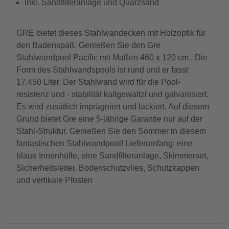
Inkl. Sandfilteranlage und Quarzsand
GRE bietet dieses Stahlwandecken mit Holzoptik für
den Badenspaß. Genießen Sie den Gre
Stahlwandpool Pacific mit Maßen 460 x 120 cm . Die
Form des Stahlwandspools ist rund und er fasst
17.450 Liter. Der Stahlwand wird für die Pool-
resistenz und - stabilität kaltgewaltzt und galvanisiert.
Es wird zusätlich imprägniert und lackiert. Auf diesem
Grund bietet Gre eine 5-jährige Garantie nur auf der
Stahl-Struktur. Genießen Sie den Sommer in diesem
fantastischen Stahlwandpool! Lieferumfang: eine
blaue Innenhülle, eine Sandfilteranlage, Skimmerset,
Sicherheitsleiter, Bodenschutzvlies, Schutzkappen
und vertikale Pfosten