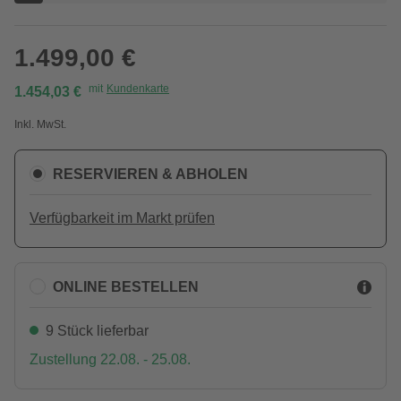
1.499,00 €
mit
Kundenkarte
1.454,03 €
Inkl. MwSt.
RESERVIEREN & ABHOLEN
Verfügbarkeit im Markt prüfen
ONLINE BESTELLEN
9 Stück lieferbar
Zustellung 22.08. - 25.08.