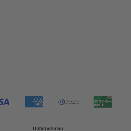
Unternehmen