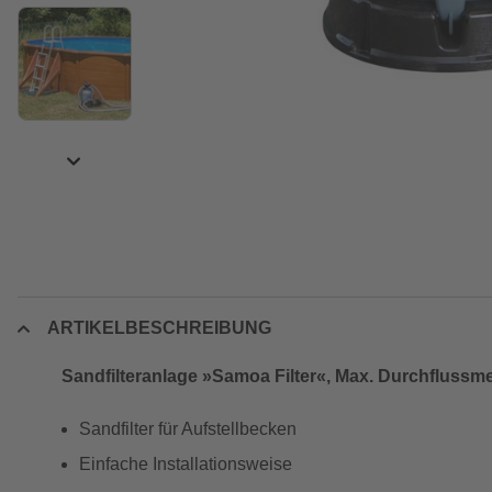
ARTIKELBESCHREIBUNG
Sandfilteranlage »Samoa Filter«, Max. Durchflussm
Sandfilter für Aufstellbecken
Einfache Installationsweise