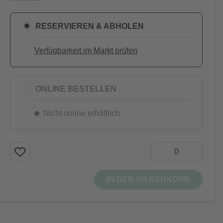
RESERVIEREN & ABHOLEN
Verfügbarkeit im Markt prüfen
ONLINE BESTELLEN
Nicht online erhältlich
IN DEN WARENKORB