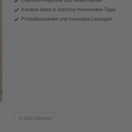
Exklusive Angebote und Gewinnspiele
Kreative Ideen & nützliche Heimwerker-Tipps
Produktneuheiten und innovative Lösungen
E-Mail-Adresse