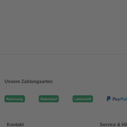
Unsere Zahlungsarten
Kontakt
Service & Hi