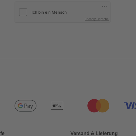
Friendly Captcha
lfe
Versand & Lieferung