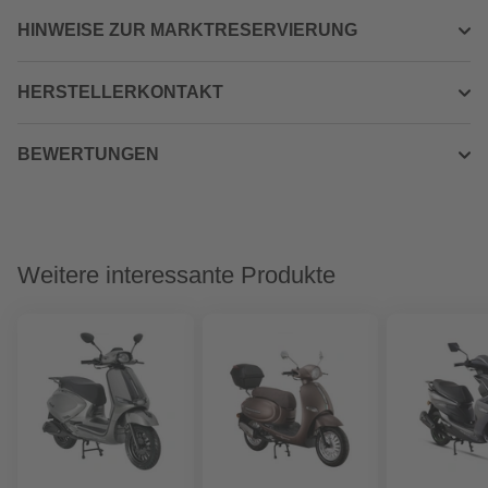
HINWEISE ZUR MARKTRESERVIERUNG
HERSTELLERKONTAKT
BEWERTUNGEN
Weitere interessante Produkte