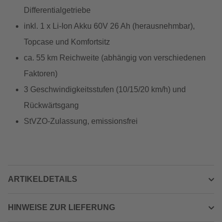
Differentialgetriebe
inkl. 1 x Li-Ion Akku 60V 26 Ah (herausnehmbar),
Topcase und Komfortsitz
ca. 55 km Reichweite (abhängig von verschiedenen
Faktoren)
3 Geschwindigkeitsstufen (10/15/20 km/h) und
Rückwärtsgang
StVZO-Zulassung, emissionsfrei
ARTIKELDETAILS
HINWEISE ZUR LIEFERUNG