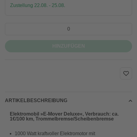
Zustellung 22.08. - 25.08.
HINZUFÜGEN
ARTIKELBESCHREIBUNG
Elektromobil »E-Mover Deluxe«, Verbrauch: ca.
1€/100 km, Trommelbremse/Scheibenbremse
1000 Watt kraftvoller Elektromotor mit