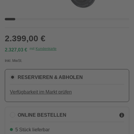
2.399,00 €
mit
Kundenkarte
2.327,03 €
Inkl. MwSt.
RESERVIEREN & ABHOLEN
Verfügbarkeit im Markt prüfen
ONLINE BESTELLEN
5 Stück lieferbar