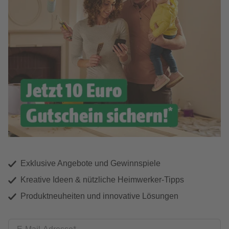
Exklusive Angebote und Gewinnspiele
Kreative Ideen & nützliche Heimwerker-Tipps
Produktneuheiten und innovative Lösungen