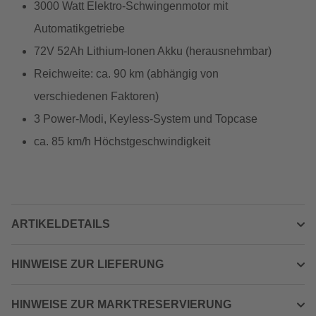
3000 Watt Elektro-Schwingenmotor mit
Automatikgetriebe
72V 52Ah Lithium-Ionen Akku (herausnehmbar)
Reichweite: ca. 90 km (abhängig von
verschiedenen Faktoren)
3 Power-Modi, Keyless-System und Topcase
ca. 85 km/h Höchstgeschwindigkeit
ARTIKELDETAILS
HINWEISE ZUR LIEFERUNG
HINWEISE ZUR MARKTRESERVIERUNG