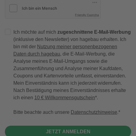
Friendly Captcha
Ich möchte auf mich
zugeschnittene E-Mail-Werbung
(inklusive den Newsletter) von hagebau erhalten. Ich
bin mit der
Nutzung meiner personenbezogenen
Daten durch hagebau
, die E-Mail-Werbung, die
Analyse meines E-Mail-Umgangs sowie die
Zusammenführung und Analyse meiner Kaufdaten,
Coupons und Kartenvorteile umfasst, einverstanden.
Mein Einverständnis kann ich jederzeit widerrufen.
Nach Bestätigung meines Einverständnisses erhalte
ich einen
10 € Willkommensgutschein
*.
Bitte beachte auch unsere
Datenschutzhinweise
.
JETZT ANMELDEN