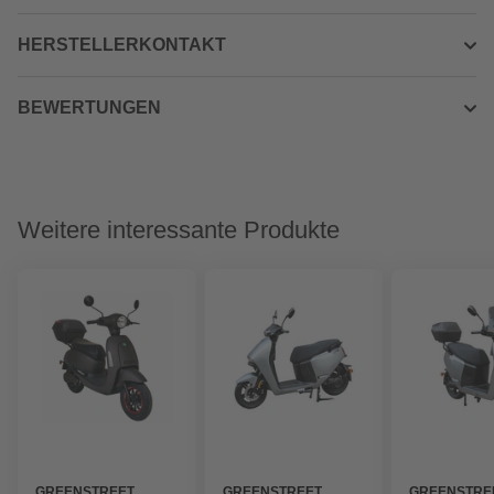
HERSTELLERKONTAKT
BEWERTUNGEN
Weitere interessante Produkte
GREENSTREET
GREENSTREET
GREENSTRE