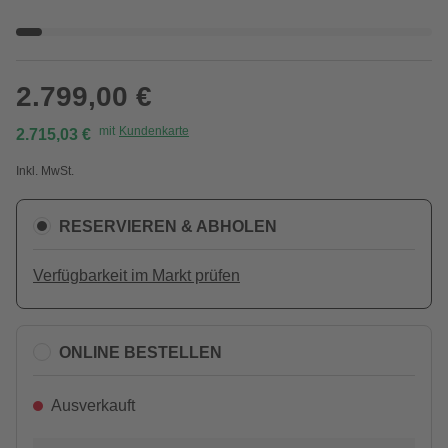
2.799,00 €
mit
Kundenkarte
2.715,03 €
Inkl. MwSt.
RESERVIEREN & ABHOLEN
Verfügbarkeit im Markt prüfen
ONLINE BESTELLEN
Ausverkauft