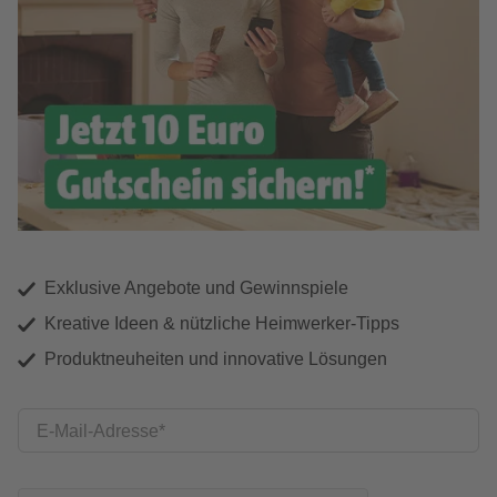
Exklusive Angebote und Gewinnspiele
Kreative Ideen & nützliche Heimwerker-Tipps
Produktneuheiten und innovative Lösungen
E-Mail-Adresse