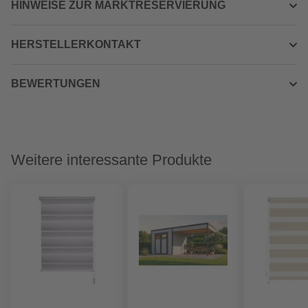
HINWEISE ZUR MARKTRESERVIERUNG
HERSTELLERKONTAKT
BEWERTUNGEN
Weitere interessante Produkte