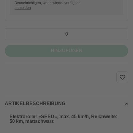
Benachrichtigen, wenn wieder verfügbar
anmelden
HINZUFÜGEN
ARTIKELBESCHREIBUNG
Elektroroller »SEED«, max. 45 km/h, Reichweite:
50 km, mattschwarz