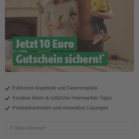
Exklusive Angebote und Gewinnspiele
Kreative Ideen & nützliche Heimwerker-Tipps
Produktneuheiten und innovative Lösungen
E-Mail-Adresse