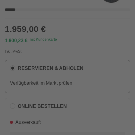
1.959,00 €
mit
Kundenkarte
1.900,23 €
Inkl. MwSt.
RESERVIEREN & ABHOLEN
Verfügbarkeit im Markt prüfen
ONLINE BESTELLEN
Ausverkauft