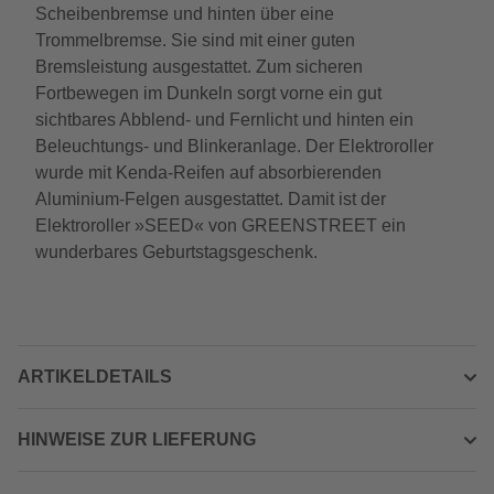
Scheibenbremse und hinten über eine
Trommelbremse. Sie sind mit einer guten
Bremsleistung ausgestattet. Zum sicheren
Fortbewegen im Dunkeln sorgt vorne ein gut
sichtbares Abblend- und Fernlicht und hinten ein
Beleuchtungs- und Blinkeranlage. Der Elektroroller
wurde mit Kenda-Reifen auf absorbierenden
Aluminium-Felgen ausgestattet. Damit ist der
Elektroroller »SEED« von GREENSTREET ein
wunderbares Geburtstagsgeschenk.
ARTIKELDETAILS
HINWEISE ZUR LIEFERUNG