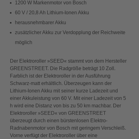
1200 W Markenmotor von Bosch
60 V / 20,8 Ah Lithium-Ionen Akku
herausnehmbarer Akku
zusätzlicher Akku zur Verdopplung der Reichweite
möglich
Der Elektroroller »SEED« stammt von dem Hersteller
GREENSTREET. Die Radgröße beträgt 10 Zoll.
Farblich ist der Elektroroller in der Ausführung
Schwarz-matt erhältlich. Überzeugen kann der
Lithium-Ionen Akku mit seiner kurze Ladezeit und
einer Akkuleistung von 60 V. Mit einer Ladezeit von 5
h wird eine Distanz von bis zu 50 km machbar. Der
Elektroroller »SEED« von GREENSTREET
überzeugt durch einen bürstenlosen Elektro-
Radnabenmotor von Bosch mit geringem Verschleiß.
Vorne verfügt der Elektroroller über eine