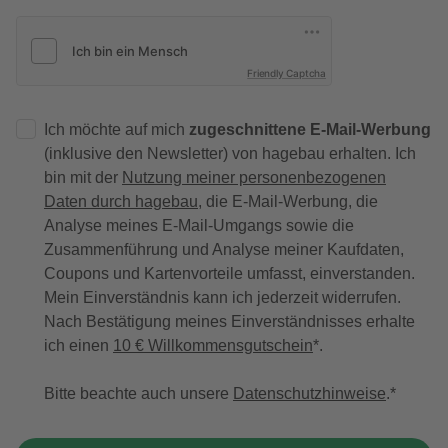
Friendly Captcha
Ich möchte auf mich
zugeschnittene E-Mail-Werbung
(inklusive den Newsletter) von hagebau erhalten. Ich
bin mit der
Nutzung meiner personenbezogenen
Daten durch hagebau
, die E-Mail-Werbung, die
Analyse meines E-Mail-Umgangs sowie die
Zusammenführung und Analyse meiner Kaufdaten,
Coupons und Kartenvorteile umfasst, einverstanden.
Mein Einverständnis kann ich jederzeit widerrufen.
Nach Bestätigung meines Einverständnisses erhalte
ich einen
10 € Willkommensgutschein
*.
Bitte beachte auch unsere
Datenschutzhinweise
.