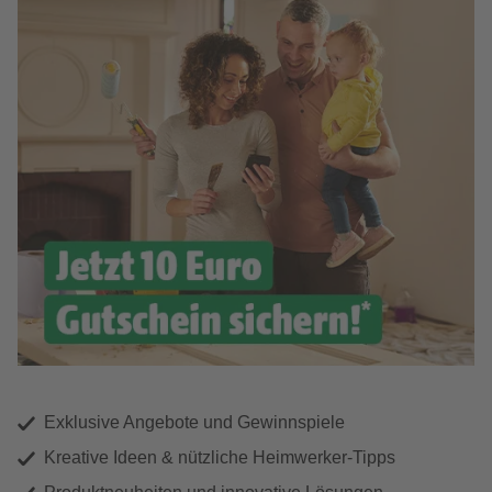
Exklusive Angebote und Gewinnspiele
Kreative Ideen & nützliche Heimwerker-Tipps