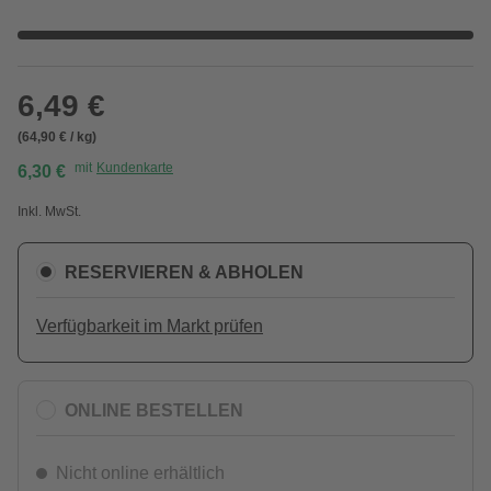
6,49 €
(64,90 € / kg)
mit
Kundenkarte
6,30 €
Inkl. MwSt.
RESERVIEREN & ABHOLEN
Verfügbarkeit im Markt prüfen
ONLINE BESTELLEN
Nicht online erhältlich