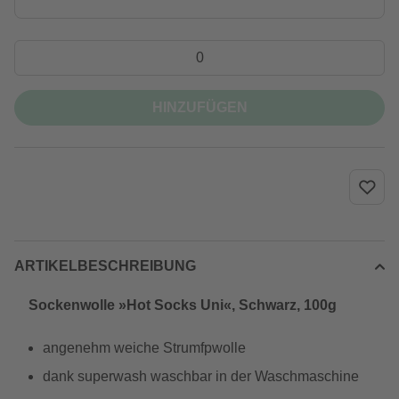
HINZUFÜGEN
ARTIKELBESCHREIBUNG
Sockenwolle »Hot Socks Uni«, Schwarz, 100g
angenehm weiche Strumfpwolle
dank superwash waschbar in der Waschmaschine