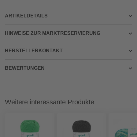
ARTIKELDETAILS
HINWEISE ZUR MARKTRESERVIERUNG
HERSTELLERKONTAKT
BEWERTUNGEN
Weitere interessante Produkte