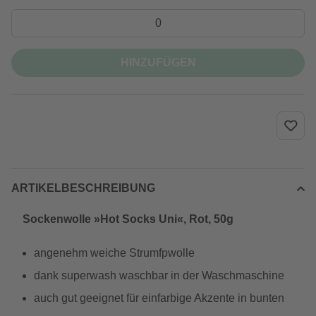
HINZUFÜGEN
ARTIKELBESCHREIBUNG
Sockenwolle »Hot Socks Uni«, Rot, 50g
angenehm weiche Strumfpwolle
dank superwash waschbar in der Waschmaschine
auch gut geeignet für einfarbige Akzente in bunten