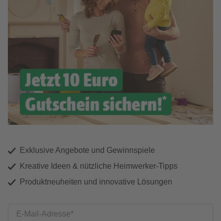
Exklusive Angebote und Gewinnspiele
Kreative Ideen & nützliche Heimwerker-Tipps
Produktneuheiten und innovative Lösungen
E-Mail-Adresse