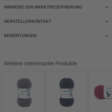
HINWEISE ZUR MARKTRESERVIERUNG
HERSTELLERKONTAKT
BEWERTUNGEN
Weitere interessante Produkte