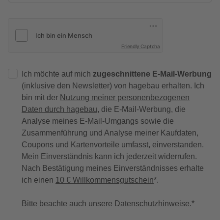
Friendly Captcha
Ich möchte auf mich
zugeschnittene E-Mail-Werbung
(inklusive den Newsletter) von hagebau erhalten. Ich
bin mit der
Nutzung meiner personenbezogenen
Daten durch hagebau
, die E-Mail-Werbung, die
Analyse meines E-Mail-Umgangs sowie die
Zusammenführung und Analyse meiner Kaufdaten,
Coupons und Kartenvorteile umfasst, einverstanden.
Mein Einverständnis kann ich jederzeit widerrufen.
Nach Bestätigung meines Einverständnisses erhalte
ich einen
10 € Willkommensgutschein
*.
Bitte beachte auch unsere
Datenschutzhinweise
.