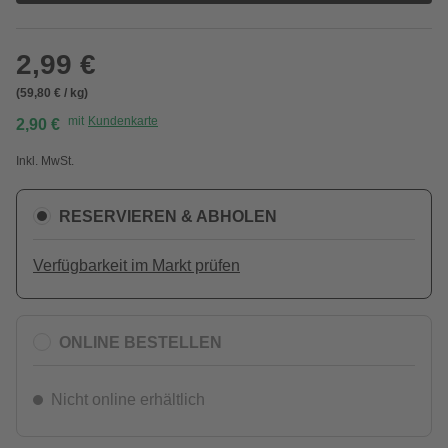
2,99 €
(59,80 € / kg)
mit
Kundenkarte
2,90 €
Inkl. MwSt.
RESERVIEREN & ABHOLEN
Verfügbarkeit im Markt prüfen
ONLINE BESTELLEN
Nicht online erhältlich