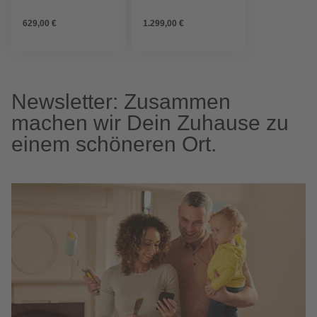
mm, 4,1 kW
629,00 €
1.299,00 €
Newsletter: Zusammen
machen wir Dein Zuhause zu
einem schöneren Ort.