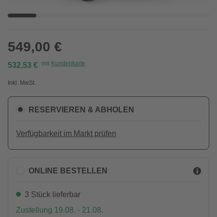
549,00 €
mit
Kundenkarte
532,53 €
Inkl. MwSt.
RESERVIEREN & ABHOLEN
Verfügbarkeit im Markt prüfen
ONLINE BESTELLEN
3 Stück lieferbar
Zustellung 19.08. - 21.08.