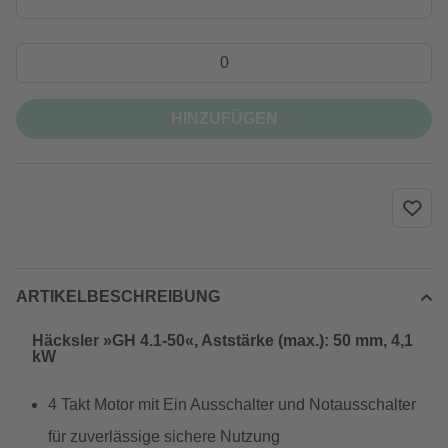
HINZUFÜGEN
ARTIKELBESCHREIBUNG
Häcksler »GH 4.1-50«, Aststärke (max.): 50 mm, 4,1
kW
4 Takt Motor mit Ein Ausschalter und Notausschalter
für zuverlässige sichere Nutzung