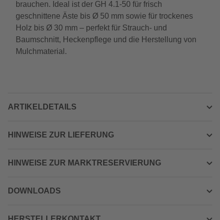
brauchen. Ideal ist der GH 4.1-50 für frisch
geschnittene Äste bis Ø 50 mm sowie für trockenes
Holz bis Ø 30 mm – perfekt für Strauch- und
Baumschnitt, Heckenpflege und die Herstellung von
Mulchmaterial.
ARTIKELDETAILS
HINWEISE ZUR LIEFERUNG
HINWEISE ZUR MARKTRESERVIERUNG
DOWNLOADS
HERSTELLERKONTAKT