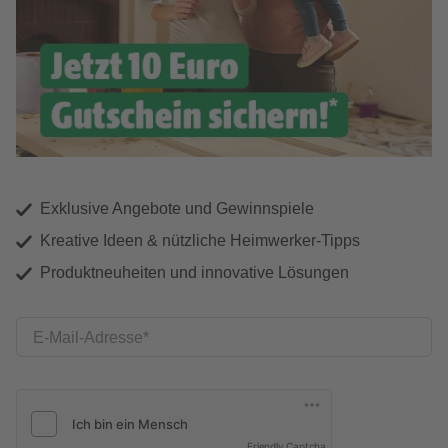
Exklusive Angebote und Gewinnspiele
Kreative Ideen & nützliche Heimwerker-Tipps
Produktneuheiten und innovative Lösungen
E-Mail-Adresse
Friendly Captcha