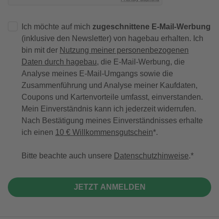
Ich möchte auf mich
zugeschnittene E-Mail-Werbung
(inklusive den Newsletter) von hagebau erhalten. Ich
bin mit der
Nutzung meiner personenbezogenen
Daten durch hagebau
, die E-Mail-Werbung, die
Analyse meines E-Mail-Umgangs sowie die
Zusammenführung und Analyse meiner Kaufdaten,
Coupons und Kartenvorteile umfasst, einverstanden.
Mein Einverständnis kann ich jederzeit widerrufen.
Nach Bestätigung meines Einverständnisses erhalte
ich einen
10 € Willkommensgutschein
*.
Bitte beachte auch unsere
Datenschutzhinweise
.
JETZT ANMELDEN