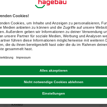
KARIBU