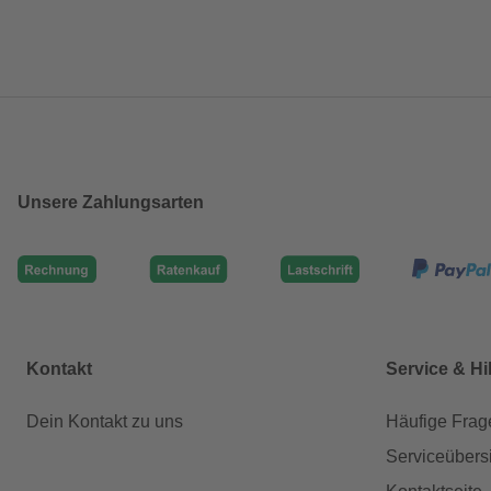
Unsere Zahlungsarten
Kontakt
Service & Hi
Dein Kontakt zu uns
Häufige Frag
Serviceübers