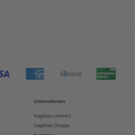
Unternehmen
hagebau connect
hagebau Gruppe