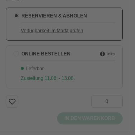
RESERVIEREN & ABHOLEN
Verfügbarkeit im Markt prüfen
ONLINE BESTELLEN
Infos
lieferbar
Zustellung 11.08. - 13.08.
IN DEN WARENKORB