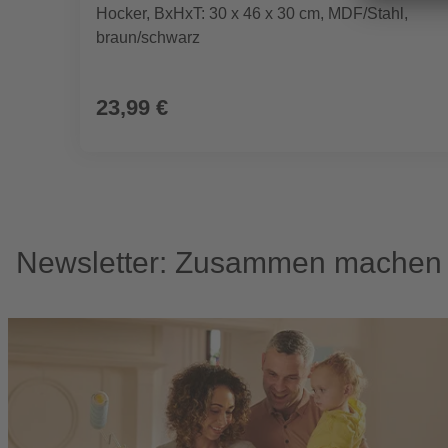
Hocker, BxHxT: 30 x 46 x 30 cm, MDF/Stahl,
braun/schwarz
23,99 €
Newsletter: Zusammen machen w