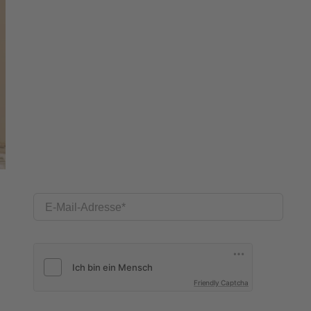
E-Mail-Adresse
Friendly Captcha