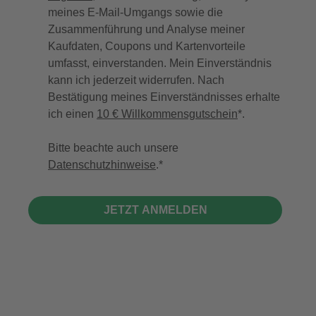
meines E-Mail-Umgangs sowie die
Zusammenführung und Analyse meiner
Kaufdaten, Coupons und Kartenvorteile
umfasst, einverstanden. Mein Einverständnis
kann ich jederzeit widerrufen. Nach
Bestätigung meines Einverständnisses erhalte
ich einen
10 € Willkommensgutschein
*.
Bitte beachte auch unsere
Datenschutzhinweise
.
JETZT ANMELDEN