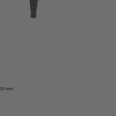
315 mm