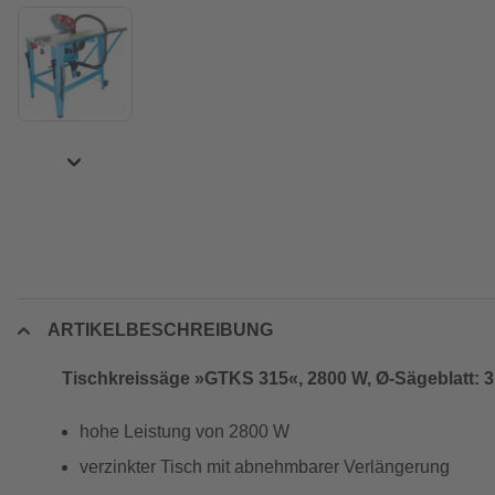
ARTIKELBESCHREIBUNG
Tischkreissäge »GTKS 315«, 2800 W, Ø-Sägeblatt: 
hohe Leistung von 2800 W
verzinkter Tisch mit abnehmbarer Verlängerung