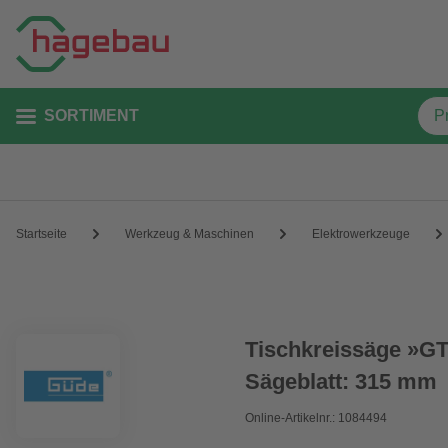
SORTIMENT
Startseite
Werkzeug & Maschinen
Elektrowerkzeuge
Tischkreissäge »GT
Sägeblatt: 315 mm
Online-Artikelnr.: 1084494