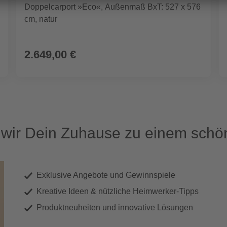
Doppelcarport »Eco«, Außenmaß BxT: 527 x 576
cm, natur
2.649,00 €
ir Dein Zuhause zu einem schön
Exklusive Angebote und Gewinnspiele
Kreative Ideen & nützliche Heimwerker-Tipps
Produktneuheiten und innovative Lösungen