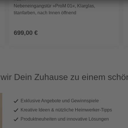
Nebeneingangstür »ProM 01«, Klarglas,
titanfarben, nach Innen öffnend
699,00 €
ir Dein Zuhause zu einem schön
Exklusive Angebote und Gewinnspiele
Kreative Ideen & nützliche Heimwerker-Tipps
Produktneuheiten und innovative Lösungen