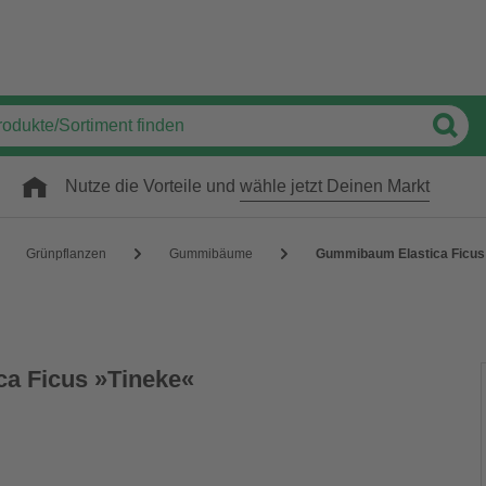
Nutze die Vorteile und
wähle jetzt Deinen Markt
Grünpflanzen
Gummibäume
Gummibaum Elastica Ficus
a Ficus »Tineke«