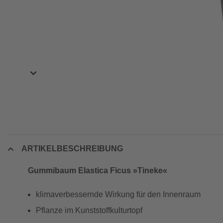
ARTIKELBESCHREIBUNG
Gummibaum Elastica Ficus »Tineke«
klimaverbessernde Wirkung für den Innenraum
Pflanze im Kunststoffkulturtopf