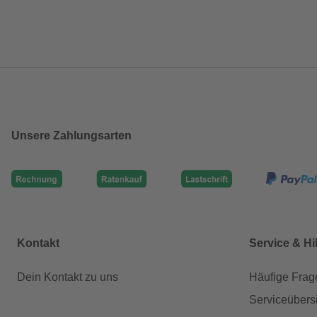
Unsere Zahlungsarten
Kontakt
Service & Hi
Dein Kontakt zu uns
Häufige Frag
Serviceübers