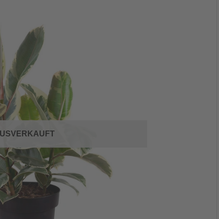
USVERKAUFT