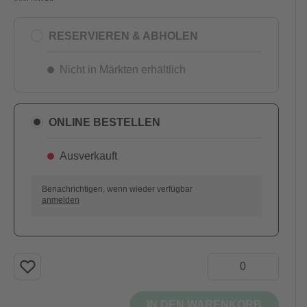
RESERVIEREN & ABHOLEN
Nicht in Märkten erhältlich
ONLINE BESTELLEN
Ausverkauft
AUSVERKAUFT
Benachrichtigen, wenn wieder verfügbar
anmelden
IN DEN WARENKORB