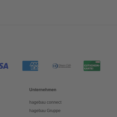
Unternehmen
hagebau connect
hagebau Gruppe