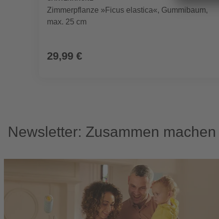
Zimmerpflanze »Ficus elastica«, Gummibaum,
max. 25 cm
29,99 €
Newsletter: Zusammen machen w