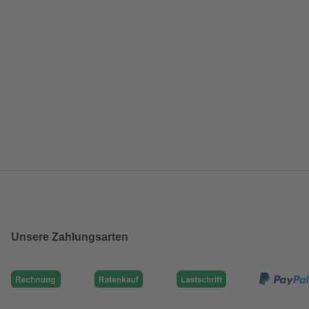
Unsere Zahlungsarten