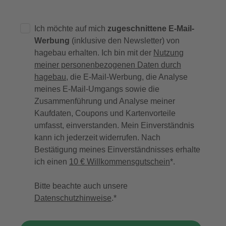
Ich möchte auf mich
zugeschnittene E-Mail-
Werbung
(inklusive den Newsletter) von
hagebau erhalten. Ich bin mit der
Nutzung
meiner personenbezogenen Daten durch
hagebau
, die E-Mail-Werbung, die Analyse
meines E-Mail-Umgangs sowie die
Zusammenführung und Analyse meiner
Kaufdaten, Coupons und Kartenvorteile
umfasst, einverstanden. Mein Einverständnis
kann ich jederzeit widerrufen. Nach
Bestätigung meines Einverständnisses erhalte
ich einen
10 € Willkommensgutschein
*.
Bitte beachte auch unsere
Datenschutzhinweise
.