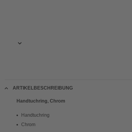
ARTIKELBESCHREIBUNG
Handtuchring, Chrom
Handtuchring
Chrom