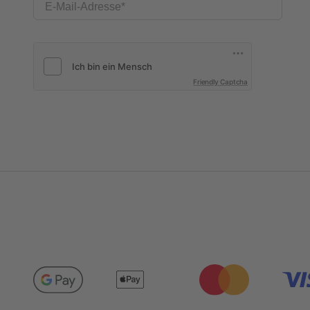
E-Mail-Adresse
Friendly Captcha