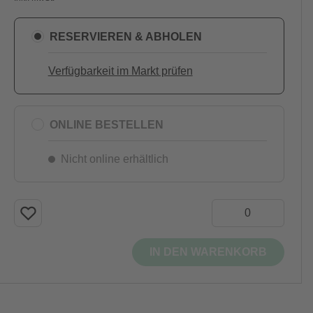
RESERVIEREN & ABHOLEN
Verfügbarkeit im Markt prüfen
ONLINE BESTELLEN
Nicht online erhältlich
IN DEN WARENKORB