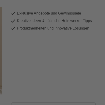
Exklusive Angebote und Gewinnspiele
Kreative Ideen & nützliche Heimwerker-Tipps
Produktneuheiten und innovative Lösungen