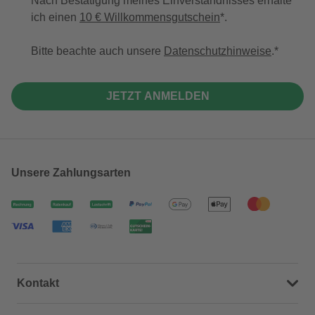
Nach Bestätigung meines Einverständnisses erhalte
ich einen
10 € Willkommensgutschein
*.
Bitte beachte auch unsere
Datenschutzhinweise
.
JETZT ANMELDEN
Unsere Zahlungsarten
Kontakt