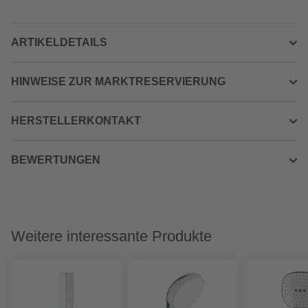
ARTIKELDETAILS
HINWEISE ZUR MARKTRESERVIERUNG
HERSTELLERKONTAKT
BEWERTUNGEN
Weitere interessante Produkte