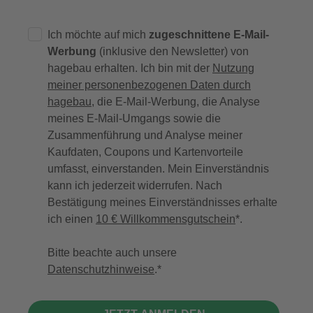
Ich möchte auf mich
zugeschnittene E-Mail-
Werbung
(inklusive den Newsletter) von
hagebau erhalten. Ich bin mit der
Nutzung
meiner personenbezogenen Daten durch
hagebau
, die E-Mail-Werbung, die Analyse
meines E-Mail-Umgangs sowie die
Zusammenführung und Analyse meiner
Kaufdaten, Coupons und Kartenvorteile
umfasst, einverstanden. Mein Einverständnis
kann ich jederzeit widerrufen. Nach
Bestätigung meines Einverständnisses erhalte
ich einen
10 € Willkommensgutschein
*.
Bitte beachte auch unsere
Datenschutzhinweise
.