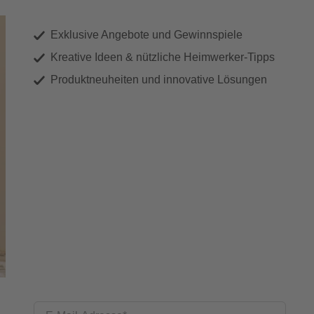
Exklusive Angebote und Gewinnspiele
Kreative Ideen & nützliche Heimwerker-Tipps
Produktneuheiten und innovative Lösungen