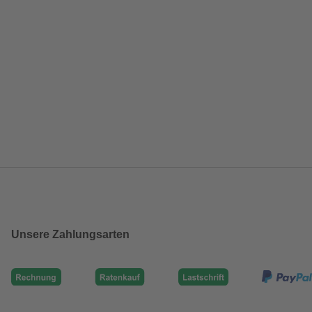
Unsere Zahlungsarten