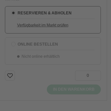
RESERVIEREN & ABHOLEN
Verfügbarkeit im Markt prüfen
ONLINE BESTELLEN
Nicht online erhältlich
IN DEN WARENKORB