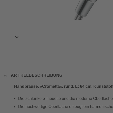
ARTIKELBESCHREIBUNG
Handbrause, »Crometta«, rund, L: 64 cm, Kunststof
Die schlanke Silhouette und die moderne Oberfläche
Die hochwertige Oberfläche erzeugt ein harmonisch