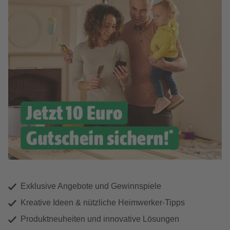
Exklusive Angebote und Gewinnspiele
Kreative Ideen & nützliche Heimwerker-Tipps
Produktneuheiten und innovative Lösungen