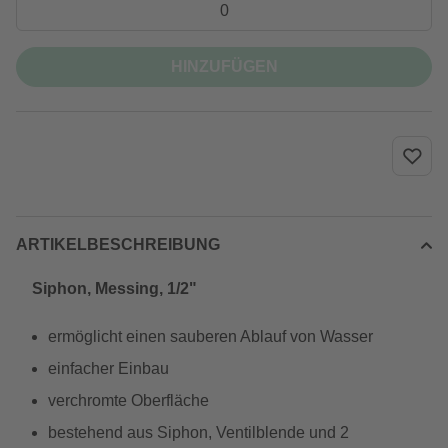
HINZUFÜGEN
ARTIKELBESCHREIBUNG
Siphon, Messing, 1/2"
ermöglicht einen sauberen Ablauf von Wasser
einfacher Einbau
verchromte Oberfläche
bestehend aus Siphon, Ventilblende und 2