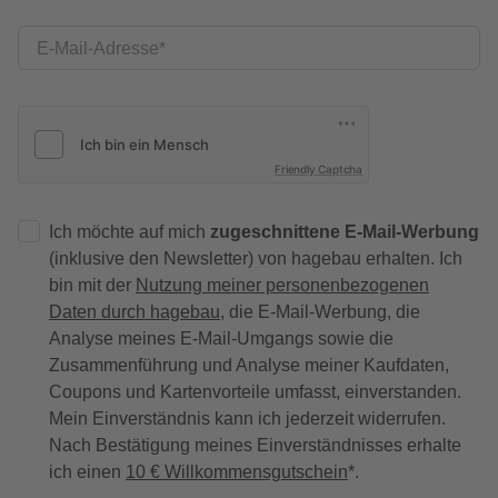
E-Mail-Adresse
Friendly Captcha
Ich möchte auf mich
zugeschnittene E-Mail-Werbung
(inklusive den Newsletter) von hagebau erhalten. Ich
bin mit der
Nutzung meiner personenbezogenen
Daten durch hagebau
, die E-Mail-Werbung, die
Analyse meines E-Mail-Umgangs sowie die
Zusammenführung und Analyse meiner Kaufdaten,
Coupons und Kartenvorteile umfasst, einverstanden.
Mein Einverständnis kann ich jederzeit widerrufen.
Nach Bestätigung meines Einverständnisses erhalte
ich einen
10 € Willkommensgutschein
*.