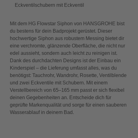
Eckventilschubern mit Eckventil
Mit dem HG Flowstar Siphon von HANSGROHE bist
du bestens für dein Badprojekt gerüstet. Dieser
hochwertige Siphon aus robustem Messing bietet dir
eine verchromte, glänzende Oberfläche, die nicht nur
edel aussieht, sondern auch leicht zu reinigen ist.
Dank des durchdachten Designs ist der Einbau ein
Kinderspiel – die Lieferung umfasst alles, was du
benötigst: Tauchrohr, Wandrohr, Rosette, Ventilblende
und zwei Eckventile mit Schubern. Mit einem
Verstellbereich von 65–165 mm passt er sich flexibel
deinen Gegebenheiten an. Entscheide dich für
geprüfte Markenqualität und sorge für einen sauberen
Wasserablauf in deinem Bad.