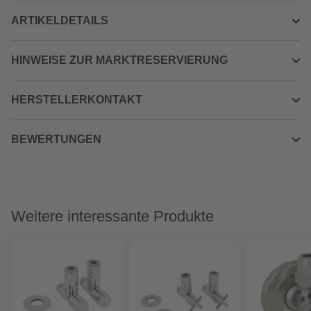
ARTIKELDETAILS
HINWEISE ZUR MARKTRESERVIERUNG
HERSTELLERKONTAKT
BEWERTUNGEN
Weitere interessante Produkte