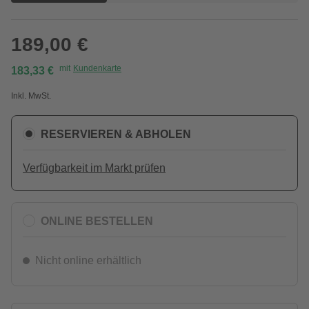
189,00 €
mit
Kundenkarte
183,33 €
Inkl. MwSt.
RESERVIEREN & ABHOLEN
Verfügbarkeit im Markt prüfen
ONLINE BESTELLEN
Nicht online erhältlich