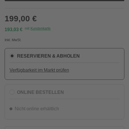
199,00 €
mit
Kundenkarte
193,03 €
Inkl. MwSt.
RESERVIEREN & ABHOLEN
Verfügbarkeit im Markt prüfen
ONLINE BESTELLEN
Nicht online erhältlich