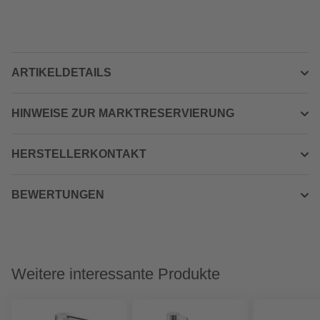
ARTIKELDETAILS
HINWEISE ZUR MARKTRESERVIERUNG
HERSTELLERKONTAKT
BEWERTUNGEN
Weitere interessante Produkte