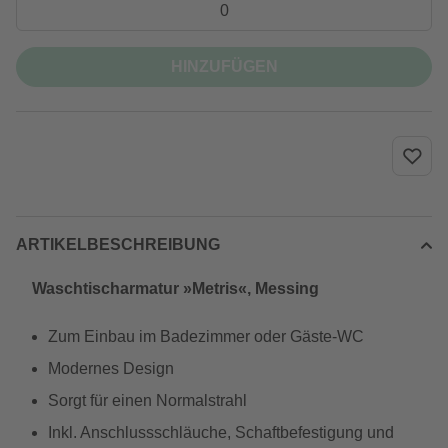
HINZUFÜGEN
ARTIKELBESCHREIBUNG
Waschtischarmatur »Metris«, Messing
Zum Einbau im Badezimmer oder Gäste-WC
Modernes Design
Sorgt für einen Normalstrahl
Inkl. Anschlussschläuche, Schaftbefestigung und