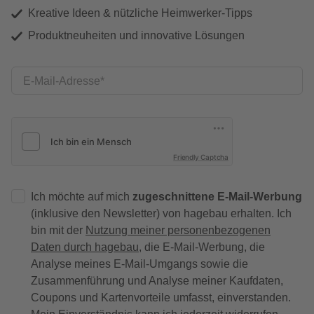
Kreative Ideen & nützliche Heimwerker-Tipps
Produktneuheiten und innovative Lösungen
E-Mail-Adresse
Friendly Captcha
Ich möchte auf mich
zugeschnittene E-Mail-Werbung
(inklusive den Newsletter) von hagebau erhalten. Ich
bin mit der
Nutzung meiner personenbezogenen
Daten durch hagebau
, die E-Mail-Werbung, die
Analyse meines E-Mail-Umgangs sowie die
Zusammenführung und Analyse meiner Kaufdaten,
Coupons und Kartenvorteile umfasst, einverstanden.