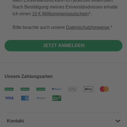
Mein Einverständnis kann ich jederzeit widerrufen.
Nach Bestätigung meines Einverständnisses erhalte
ich einen
10 € Willkommensgutschein
*.
Bitte beachte auch unsere
Datenschutzhinweise
.
JETZT ANMELDEN
Unsere Zahlungsarten
Kontakt