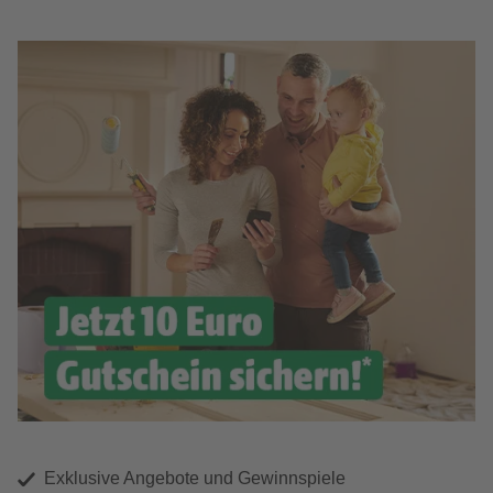
Exklusive Angebote und Gewinnspiele