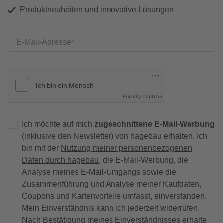
Produktneuheiten und innovative Lösungen
E-Mail-Adresse
Friendly Captcha
Ich möchte auf mich
zugeschnittene E-Mail-Werbung
(inklusive den Newsletter) von hagebau erhalten. Ich
bin mit der
Nutzung meiner personenbezogenen
Daten durch hagebau
, die E-Mail-Werbung, die
Analyse meines E-Mail-Umgangs sowie die
Zusammenführung und Analyse meiner Kaufdaten,
Coupons und Kartenvorteile umfasst, einverstanden.
Mein Einverständnis kann ich jederzeit widerrufen.
Nach Bestätigung meines Einverständnisses erhalte