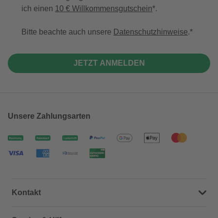
ich einen
10 € Willkommensgutschein
*.
Bitte beachte auch unsere
Datenschutzhinweise
.
JETZT ANMELDEN
Unsere Zahlungsarten
Kontakt