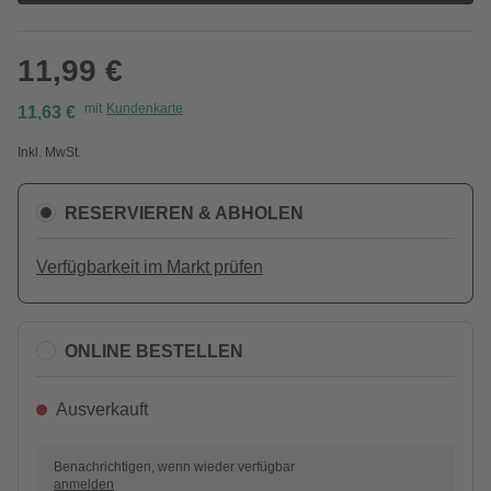
11,99 €
mit
Kundenkarte
11,63 €
Inkl. MwSt.
RESERVIEREN & ABHOLEN
Verfügbarkeit im Markt prüfen
ONLINE BESTELLEN
Ausverkauft
Benachrichtigen, wenn wieder verfügbar
anmelden