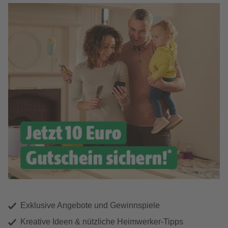
Exklusive Angebote und Gewinnspiele
Kreative Ideen & nützliche Heimwerker-Tipps