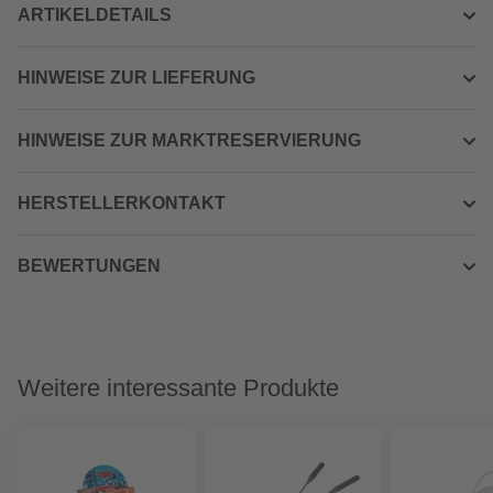
ARTIKELDETAILS
HINWEISE ZUR LIEFERUNG
HINWEISE ZUR MARKTRESERVIERUNG
HERSTELLERKONTAKT
BEWERTUNGEN
Weitere interessante Produkte