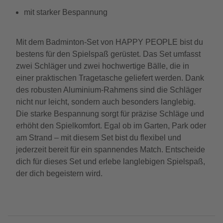
mit starker Bespannung
Mit dem Badminton-Set von HAPPY PEOPLE bist du
bestens für den Spielspaß gerüstet. Das Set umfasst
zwei Schläger und zwei hochwertige Bälle, die in
einer praktischen Tragetasche geliefert werden. Dank
des robusten Aluminium-Rahmens sind die Schläger
nicht nur leicht, sondern auch besonders langlebig.
Die starke Bespannung sorgt für präzise Schläge und
erhöht den Spielkomfort. Egal ob im Garten, Park oder
am Strand – mit diesem Set bist du flexibel und
jederzeit bereit für ein spannendes Match. Entscheide
dich für dieses Set und erlebe langlebigen Spielspaß,
der dich begeistern wird.