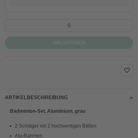
HINZUFÜGEN
ARTIKELBESCHREIBUNG
Badminton-Set, Aluminium, grau
2 Schläger mit 2 hochwertigen Bällen
Alu-Rahmen