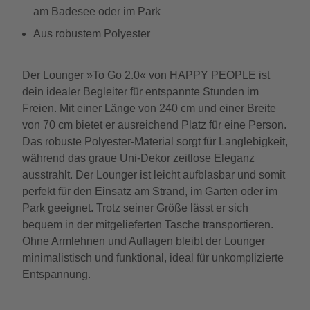
am Badesee oder im Park
Aus robustem Polyester
Der Lounger »To Go 2.0« von HAPPY PEOPLE ist
dein idealer Begleiter für entspannte Stunden im
Freien. Mit einer Länge von 240 cm und einer Breite
von 70 cm bietet er ausreichend Platz für eine Person.
Das robuste Polyester-Material sorgt für Langlebigkeit,
während das graue Uni-Dekor zeitlose Eleganz
ausstrahlt. Der Lounger ist leicht aufblasbar und somit
perfekt für den Einsatz am Strand, im Garten oder im
Park geeignet. Trotz seiner Größe lässt er sich
bequem in der mitgelieferten Tasche transportieren.
Ohne Armlehnen und Auflagen bleibt der Lounger
minimalistisch und funktional, ideal für unkomplizierte
Entspannung.