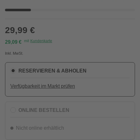
29,99 €
mit
Kundenkarte
29,09 €
Inkl. MwSt.
RESERVIEREN & ABHOLEN
Verfügbarkeit im Markt prüfen
ONLINE BESTELLEN
Nicht online erhältlich