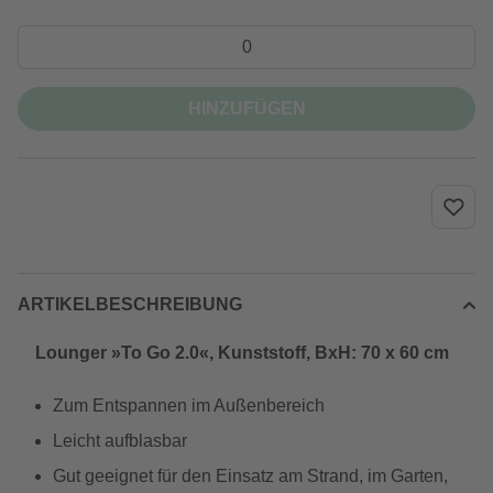
HINZUFÜGEN
ARTIKELBESCHREIBUNG
Lounger »To Go 2.0«, Kunststoff, BxH: 70 x 60 cm
Zum Entspannen im Außenbereich
Leicht aufblasbar
Gut geeignet für den Einsatz am Strand, im Garten,