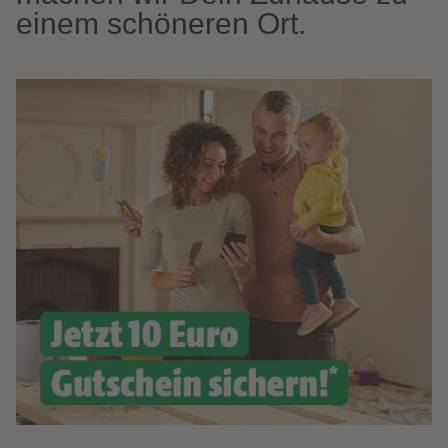
einem schöneren Ort.