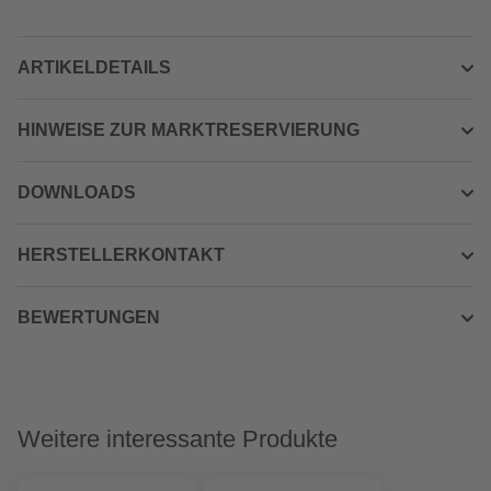
ARTIKELDETAILS
HINWEISE ZUR MARKTRESERVIERUNG
DOWNLOADS
HERSTELLERKONTAKT
BEWERTUNGEN
Weitere interessante Produkte