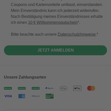
Coupons und Kartenvorteile umfasst, einverstanden.
Mein Einverständnis kann ich jederzeit widerrufen.
Nach Bestätigung meines Einverständnisses erhalte
ich einen
10 € Willkommensgutschein
*.
Bitte beachte auch unsere
Datenschutzhinweise
.
JETZT ANMELDEN
Unsere Zahlungsarten