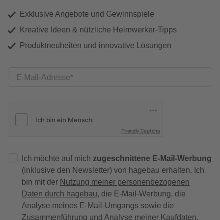
Exklusive Angebote und Gewinnspiele
Kreative Ideen & nützliche Heimwerker-Tipps
Produktneuheiten und innovative Lösungen
E-Mail-Adresse
Friendly Captcha
Ich möchte auf mich
zugeschnittene E-Mail-Werbung
(inklusive den Newsletter) von hagebau erhalten. Ich
bin mit der
Nutzung meiner personenbezogenen
Daten durch hagebau
, die E-Mail-Werbung, die
Analyse meines E-Mail-Umgangs sowie die
Zusammenführung und Analyse meiner Kaufdaten,