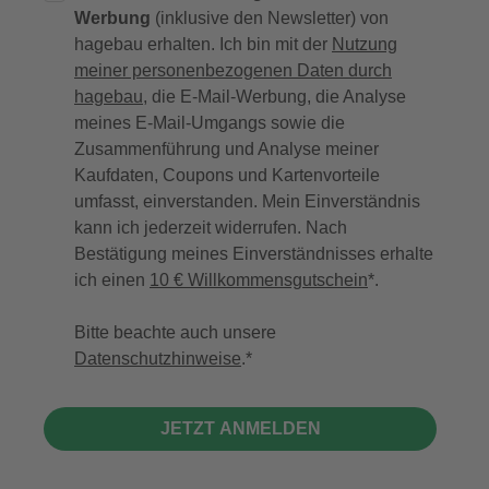
Werbung
(inklusive den Newsletter) von
hagebau erhalten. Ich bin mit der
Nutzung
meiner personenbezogenen Daten durch
hagebau
, die E-Mail-Werbung, die Analyse
meines E-Mail-Umgangs sowie die
Zusammenführung und Analyse meiner
Kaufdaten, Coupons und Kartenvorteile
umfasst, einverstanden. Mein Einverständnis
kann ich jederzeit widerrufen. Nach
Bestätigung meines Einverständnisses erhalte
ich einen
10 € Willkommensgutschein
*.
Bitte beachte auch unsere
Datenschutzhinweise
.
JETZT ANMELDEN