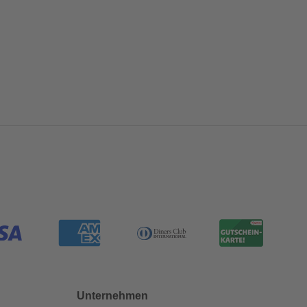
Unternehmen