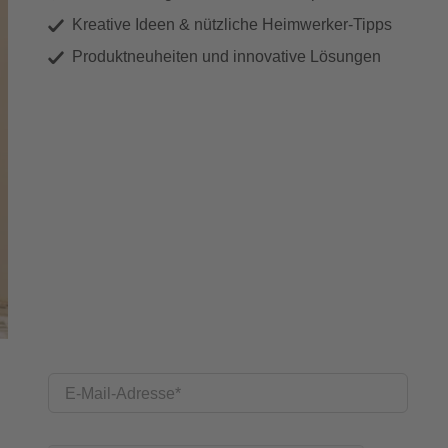
Kreative Ideen & nützliche Heimwerker-Tipps
Produktneuheiten und innovative Lösungen
E-Mail-Adresse