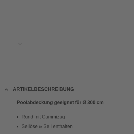
ARTIKELBESCHREIBUNG
Poolabdeckung geeignet für Ø 300 cm
Rund mit Gummizug
Seilöse & Seil enthalten