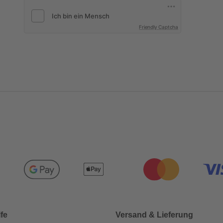
Friendly Captcha
lfe
Versand & Lieferung