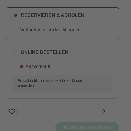
RESERVIEREN & ABHOLEN
Verfügbarkeit im Markt prüfen
ONLINE BESTELLEN
Ausverkauft
Benachrichtigen, wenn wieder verfügbar
anmelden
IN DEN WARENKORB