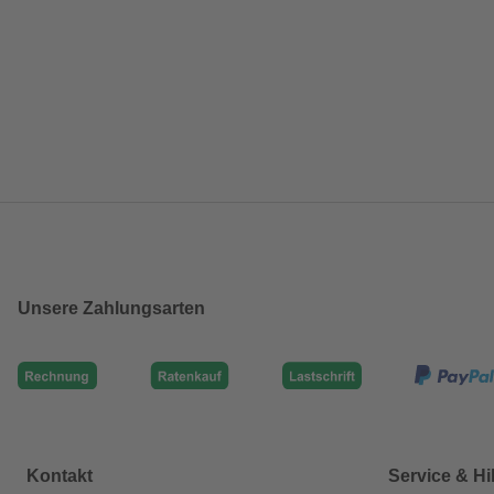
Unsere Zahlungsarten
Kontakt
Service & Hi