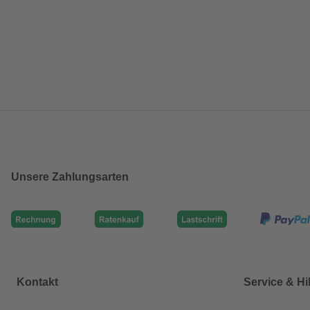
Unsere Zahlungsarten
Kontakt
Service & Hi