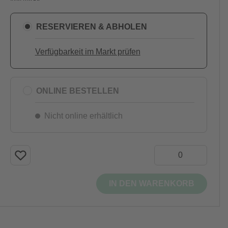
RESERVIEREN & ABHOLEN
Verfügbarkeit im Markt prüfen
ONLINE BESTELLEN
Nicht online erhältlich
IN DEN WARENKORB