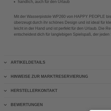
handlich, auch für den Urlaub
Mit der Wasserpistole WP260 von HAPPY PEOPLE bist d
überzeugt durch ihr schönes Design und ist ideal für kl
leicht in der Hand und ist perfekt für den Urlaub. Die
entscheidest dich für langlebigen Spielspaß, der jede
ARTIKELDETAILS
HINWEISE ZUR MARKTRESERVIERUNG
HERSTELLERKONTAKT
BEWERTUNGEN