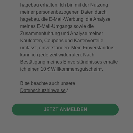
hagebau erhalten. Ich bin mit der
Nutzung
meiner personenbezogenen Daten durch
hagebau
, die E-Mail-Werbung, die Analyse
meines E-Mail-Umgangs sowie die
Zusammenführung und Analyse meiner
Kaufdaten, Coupons und Kartenvorteile
umfasst, einverstanden. Mein Einverständnis
kann ich jederzeit widerrufen. Nach
Bestätigung meines Einverständnisses erhalte
ich einen
10 € Willkommensgutschein
*.
Bitte beachte auch unsere
Datenschutzhinweise
.
JETZT ANMELDEN