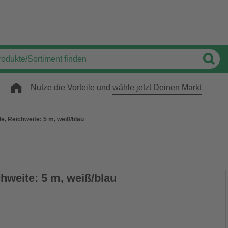
Nutze die Vorteile und
wähle jetzt Deinen Markt
e, Reichweite: 5 m, weiß/blau
hweite: 5 m, weiß/blau