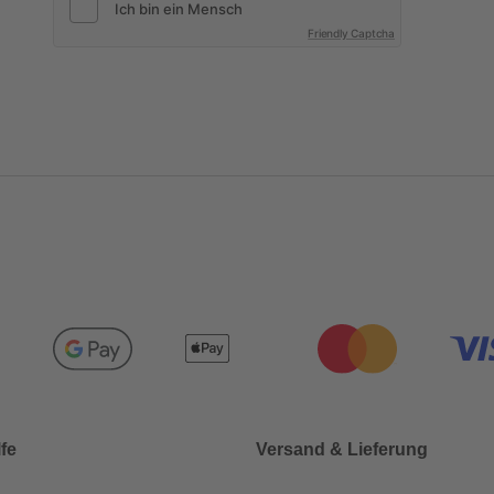
Friendly Captcha
lfe
Versand & Lieferung