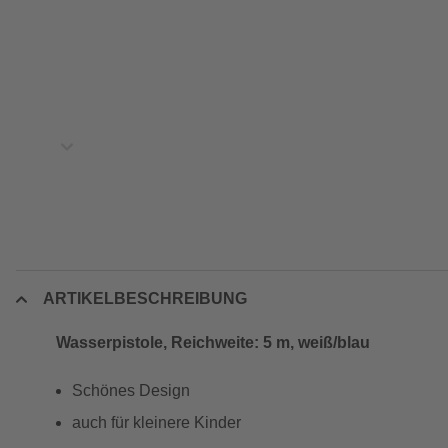
ARTIKELBESCHREIBUNG
Wasserpistole, Reichweite: 5 m, weiß/blau
Schönes Design
auch für kleinere Kinder