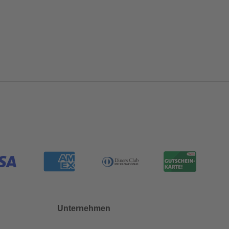
Unternehmen