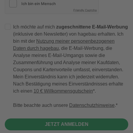
Friendly Captcha
Ich möchte auf mich
zugeschnittene E-Mail-Werbung
(inklusive den Newsletter) von hagebau erhalten. Ich
bin mit der
Nutzung meiner personenbezogenen
Daten durch hagebau
, die E-Mail-Werbung, die
Analyse meines E-Mail-Umgangs sowie die
Zusammenführung und Analyse meiner Kaufdaten,
Coupons und Kartenvorteile umfasst, einverstanden.
Mein Einverständnis kann ich jederzeit widerrufen.
Nach Bestätigung meines Einverständnisses erhalte
ich einen
10 € Willkommensgutschein
*.
Bitte beachte auch unsere
Datenschutzhinweise
.
JETZT ANMELDEN