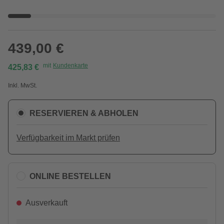
439,00 €
mit
Kundenkarte
425,83 €
Inkl. MwSt.
RESERVIEREN & ABHOLEN
Verfügbarkeit im Markt prüfen
ONLINE BESTELLEN
Ausverkauft