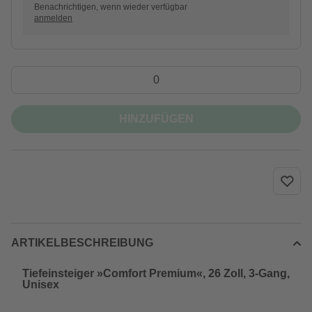
Benachrichtigen, wenn wieder verfügbar
anmelden
HINZUFÜGEN
ARTIKELBESCHREIBUNG
Tiefeinsteiger »Comfort Premium«, 26 Zoll, 3-Gang,
Unisex