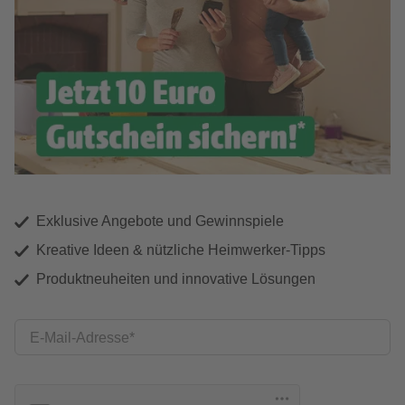
Exklusive Angebote und Gewinnspiele
Kreative Ideen & nützliche Heimwerker-Tipps
Produktneuheiten und innovative Lösungen
E-Mail-Adresse