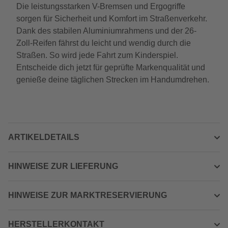
Die leistungsstarken V-Bremsen und Ergogriffe
sorgen für Sicherheit und Komfort im Straßenverkehr.
Dank des stabilen Aluminiumrahmens und der 26-
Zoll-Reifen fährst du leicht und wendig durch die
Straßen. So wird jede Fahrt zum Kinderspiel.
Entscheide dich jetzt für geprüfte Markenqualität und
genieße deine täglichen Strecken im Handumdrehen.
ARTIKELDETAILS
HINWEISE ZUR LIEFERUNG
HINWEISE ZUR MARKTRESERVIERUNG
HERSTELLERKONTAKT