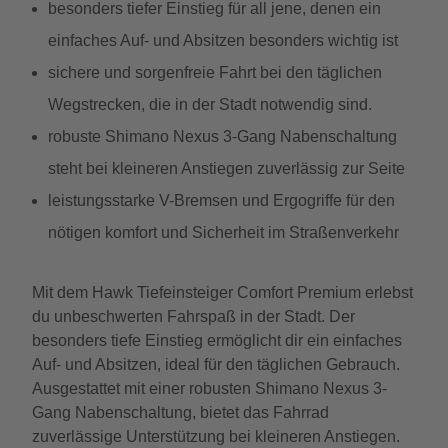
besonders tiefer Einstieg für all jene, denen ein
einfaches Auf- und Absitzen besonders wichtig ist
sichere und sorgenfreie Fahrt bei den täglichen
Wegstrecken, die in der Stadt notwendig sind.
robuste Shimano Nexus 3-Gang Nabenschaltung
steht bei kleineren Anstiegen zuverlässig zur Seite
leistungsstarke V-Bremsen und Ergogriffe für den
nötigen komfort und Sicherheit im Straßenverkehr
Mit dem Hawk Tiefeinsteiger Comfort Premium erlebst
du unbeschwerten Fahrspaß in der Stadt. Der
besonders tiefe Einstieg ermöglicht dir ein einfaches
Auf- und Absitzen, ideal für den täglichen Gebrauch.
Ausgestattet mit einer robusten Shimano Nexus 3-
Gang Nabenschaltung, bietet das Fahrrad
zuverlässige Unterstützung bei kleineren Anstiegen.